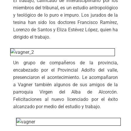
El trabajo, calificado de interdisciplinario por los
miembros del tribunal, es un estudio antropológico
y teológico de lo puro e impuro. Los jurados de la
tesina han sido los doctores Francisco Ramírez,
Lorenzo de Santos y Eliza Estévez López, quien ha
dirigido el trabajo.
Un grupo de compañeros de la provincia,
encabezado por el Provincial Adolfo del valle,
presenciaron el acontecimiento. Le acompañaron
a Vagner también algunos de sus amigos de la
parroquia Virgen del Alba de Alcorcón.
Felicitaciones al nuevo licenciado por el éxito
alcanzado por medio del estudio y trabajo.