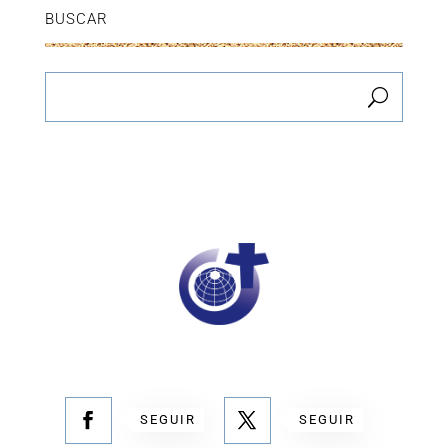
BUSCAR
SEGUIR
SEGUIR