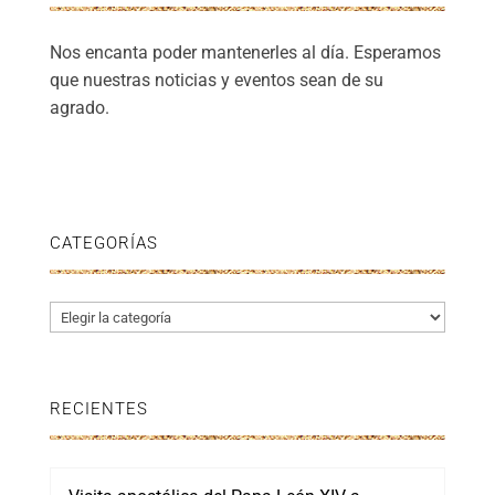
Nos encanta poder mantenerles al día. Esperamos
que nuestras noticias y eventos sean de su
agrado.
CATEGORÍAS
Categorías
RECIENTES