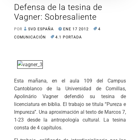
Defensa de la tesina de
Vagner: Sobresaliente
POR
SVD ESPAÑA
ENE 17 2012
4
COMUNICACIÓN
4.1 PORTADA
Esta mañana, en el aula 109 del Campus
Cantoblanco de la Universidad de Comillas,
Apolinário Vagner defendió su tesina de
licenciatura en biblia. El trabajo se titula “Pureza e
Impureza”. Una aproximación al texto de Marcos 7,
1-23 desde la antropología cultural. La tesina
consta de 4 capítulos.