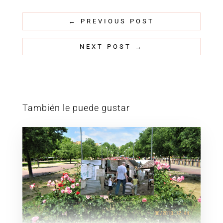
←
PREVIOUS POST
NEXT POST
→
También le puede gustar