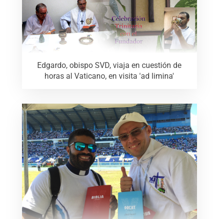
Edgardo, obispo SVD, viaja en cuestión de
horas al Vaticano, en visita 'ad limina'