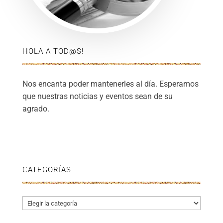
HOLA A TOD@S!
Nos encanta poder mantenerles al día. Esperamos
que nuestras noticias y eventos sean de su
agrado.
CATEGORÍAS
Categorías