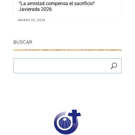
“La amistad compensa el sacrificio”
Javierada 2026
MARZO 20, 2026
BUSCAR