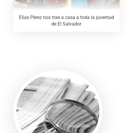
Elías Pérez nos trae a casa a toda la juventud
de El Salvador