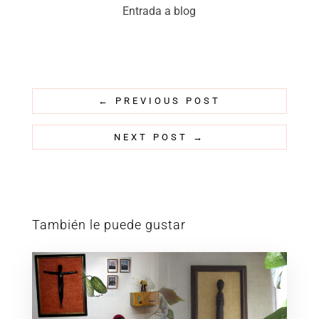
Entrada a blog
←
PREVIOUS POST
NEXT POST
→
También le puede gustar