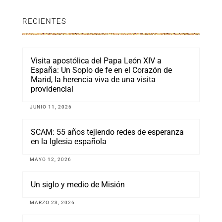
RECIENTES
Visita apostólica del Papa León XIV a
España: Un Soplo de fe en el Corazón de
Marid, la herencia viva de una visita
providencial
JUNIO 11, 2026
SCAM: 55 años tejiendo redes de esperanza
en la Iglesia española
MAYO 12, 2026
Un siglo y medio de Misión
MARZO 23, 2026