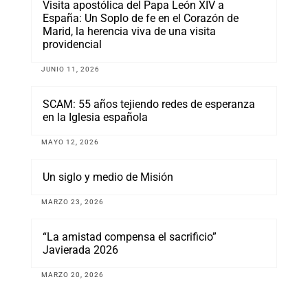
Visita apostólica del Papa León XIV a
España: Un Soplo de fe en el Corazón de
Marid, la herencia viva de una visita
providencial
JUNIO 11, 2026
SCAM: 55 años tejiendo redes de esperanza
en la Iglesia española
MAYO 12, 2026
Un siglo y medio de Misión
MARZO 23, 2026
“La amistad compensa el sacrificio”
Javierada 2026
MARZO 20, 2026