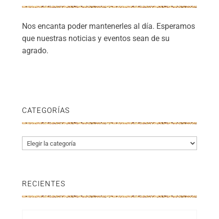
Nos encanta poder mantenerles al día. Esperamos
que nuestras noticias y eventos sean de su
agrado.
CATEGORÍAS
Categorías
RECIENTES