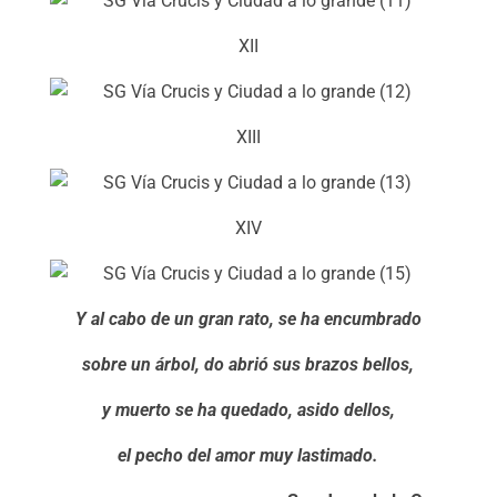
XII
XIII
XIV
Y al cabo de un gran rato, se ha encumbrado
sobre un árbol, do abrió sus brazos bellos,
y muerto se ha quedado, asido dellos,
el pecho del amor muy lastimado.