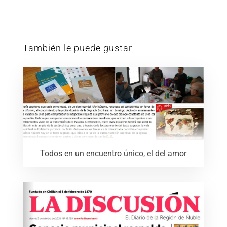
También le puede gustar
Todos en un encuentro único, el del amor