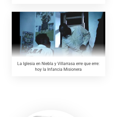
La Iglesia en Niebla y Villarrasa erre que erre:
hoy la Infancia Misionera