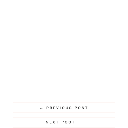
←
PREVIOUS POST
NEXT POST
→