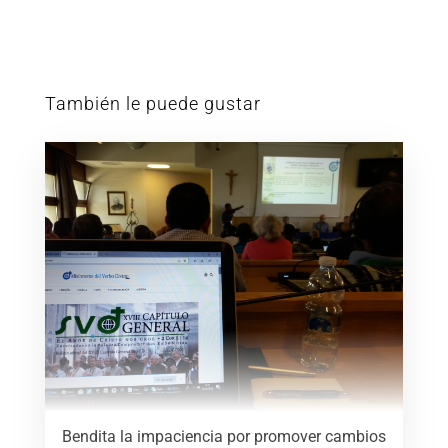
También le puede gustar
Bendita la impaciencia por promover cambios