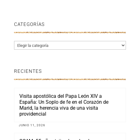
CATEGORÍAS
Categorías
RECIENTES
Visita apostólica del Papa León XIV a
España: Un Soplo de fe en el Corazón de
Marid, la herencia viva de una visita
providencial
JUNIO 11, 2026