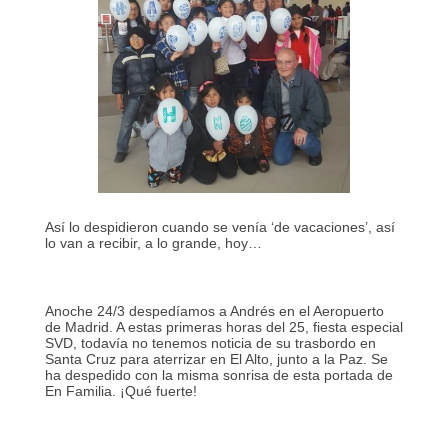
Así lo despidieron cuando se venía ‘de vacaciones’, así
lo van a recibir, a lo grande, hoy…
Anoche 24/3 despedíamos a Andrés en el Aeropuerto
de Madrid. A estas primeras horas del 25, fiesta especial
SVD, todavía no tenemos noticia de su trasbordo en
Santa Cruz para aterrizar en El Alto, junto a la Paz. Se
ha despedido con la misma sonrisa de esta portada de
En Familia. ¡Qué fuerte!