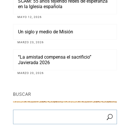
SCAM: 55 años tejiendo redes de esperanza
en la Iglesia española
MAYO 12, 2026
Un siglo y medio de Misión
MARZO 23, 2026
“La amistad compensa el sacrificio”
Javierada 2026
MARZO 20, 2026
BUSCAR