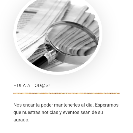
HOLA A TOD@S!
Nos encanta poder mantenerles al día. Esperamos
que nuestras noticias y eventos sean de su
agrado.