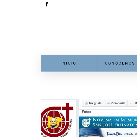
INICIO
CONÓCENOS