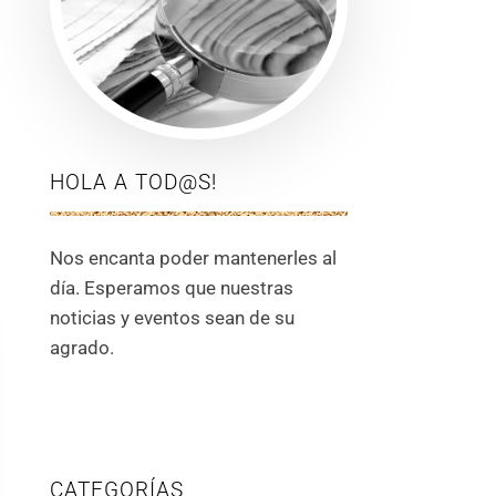
HOLA A TOD@S!
Nos encanta poder mantenerles al
día. Esperamos que nuestras
noticias y eventos sean de su
agrado.
CATEGORÍAS