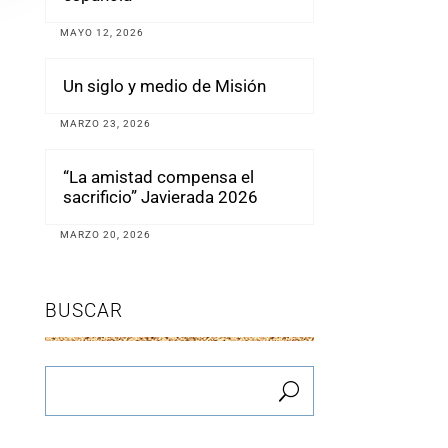
MAYO 12, 2026
Un siglo y medio de Misión
MARZO 23, 2026
“La amistad compensa el
sacrificio” Javierada 2026
MARZO 20, 2026
BUSCAR