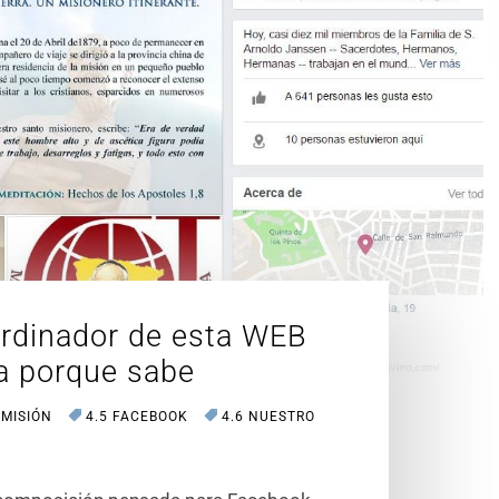
ordinador de esta WEB
a porque sabe
 MISIÓN
4.5 FACEBOOK
4.6 NUESTRO