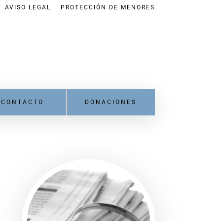
AVISO LEGAL
PROTECCIÓN DE MENORES
CONTACTO
DONACIONES