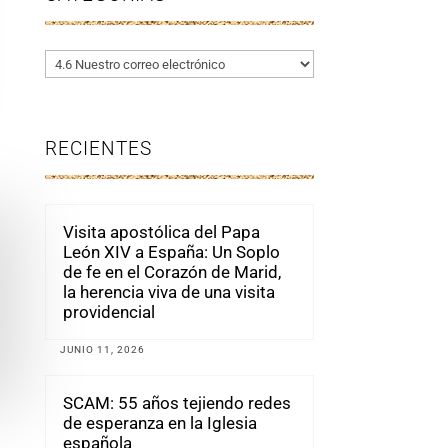
Categorías
RECIENTES
Visita apostólica del Papa
León XIV a España: Un Soplo
de fe en el Corazón de Marid,
la herencia viva de una visita
providencial
JUNIO 11, 2026
SCAM: 55 años tejiendo redes
de esperanza en la Iglesia
española