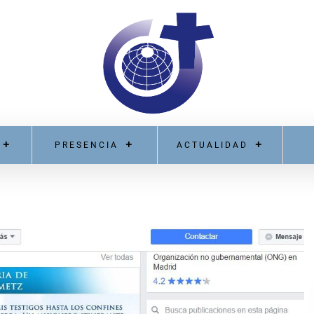
PRESENCIA
ACTUALIDAD