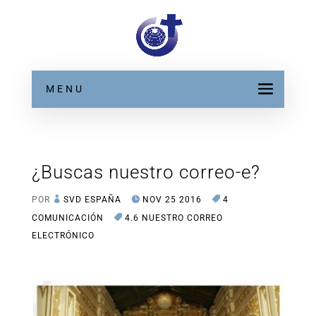
MENU
¿Buscas nuestro correo-e?
POR
SVD ESPAÑA
NOV 25 2016
4
COMUNICACIÓN
4.6 NUESTRO CORREO
ELECTRÓNICO