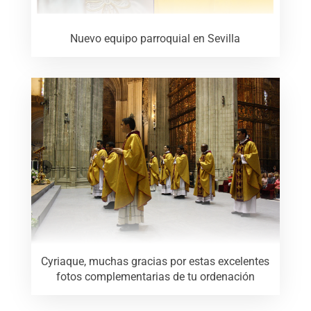
Nuevo equipo parroquial en Sevilla
Cyriaque, muchas gracias por estas excelentes
fotos complementarias de tu ordenación