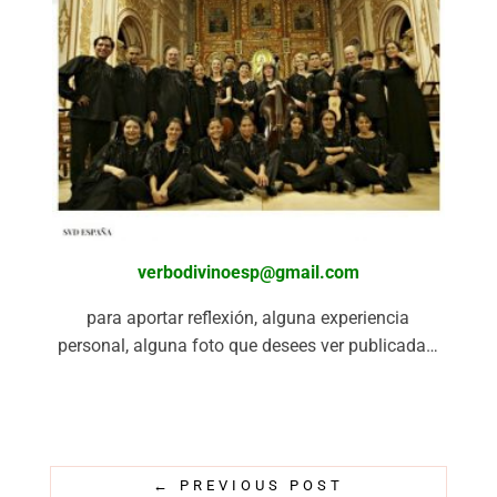
verbodivinoesp@gmail.com
para aportar reflexión, alguna experiencia
personal, alguna foto que desees ver publicada…
←
PREVIOUS POST