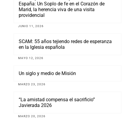
España: Un Soplo de fe en el Corazón de
Marid, la herencia viva de una visita
providencial
JUNIO 11, 2026
SCAM: 55 años tejiendo redes de esperanza
en la Iglesia española
MAYO 12, 2026
Un siglo y medio de Misión
MARZO 23, 2026
“La amistad compensa el sacrificio”
Javierada 2026
MARZO 20, 2026