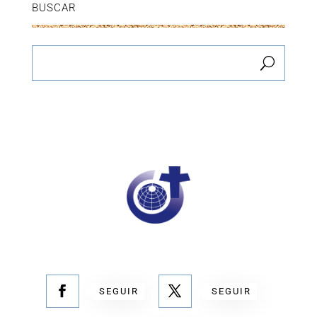
BUSCAR
SEGUIR
SEGUIR