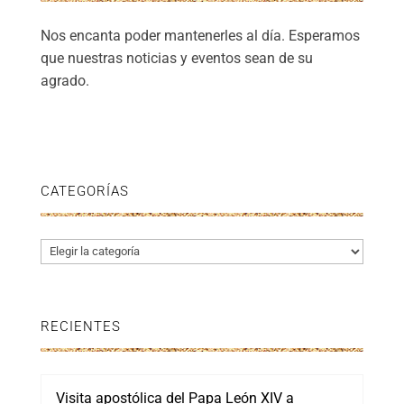
Nos encanta poder mantenerles al día. Esperamos
que nuestras noticias y eventos sean de su
agrado.
CATEGORÍAS
Categorías
RECIENTES
Visita apostólica del Papa León XIV a