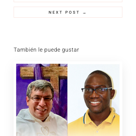
NEXT POST
→
También le puede gustar