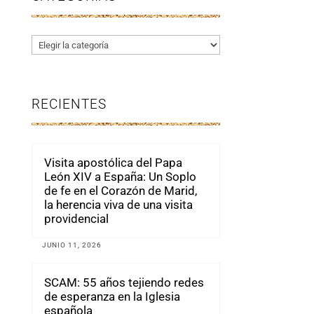
Categorías
RECIENTES
Visita apostólica del Papa
León XIV a España: Un Soplo
de fe en el Corazón de Marid,
la herencia viva de una visita
providencial
JUNIO 11, 2026
SCAM: 55 años tejiendo redes
de esperanza en la Iglesia
española