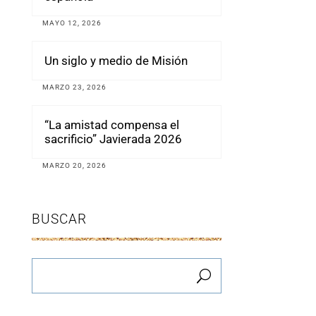
MAYO 12, 2026
Un siglo y medio de Misión
MARZO 23, 2026
“La amistad compensa el
sacrificio” Javierada 2026
MARZO 20, 2026
BUSCAR