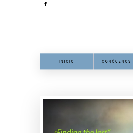
INICIO
CONÓCENOS