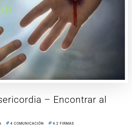
sericordia – Encontrar al
A
4 COMUNICACIÓN
4.2 FIRMAS