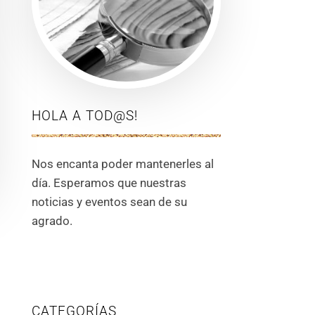
HOLA A TOD@S!
Nos encanta poder mantenerles al
día. Esperamos que nuestras
noticias y eventos sean de su
agrado.
CATEGORÍAS