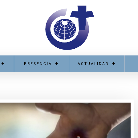
PRESENCIA
ACTUALIDAD