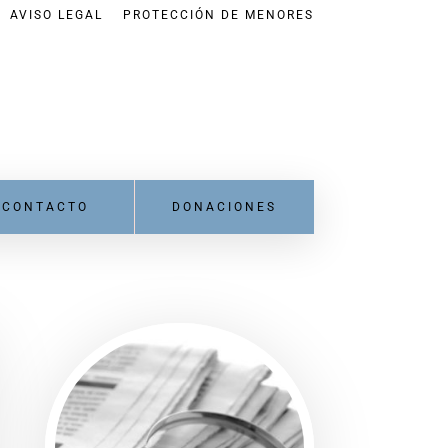
AVISO LEGAL
PROTECCIÓN DE MENORES
CONTACTO
DONACIONES