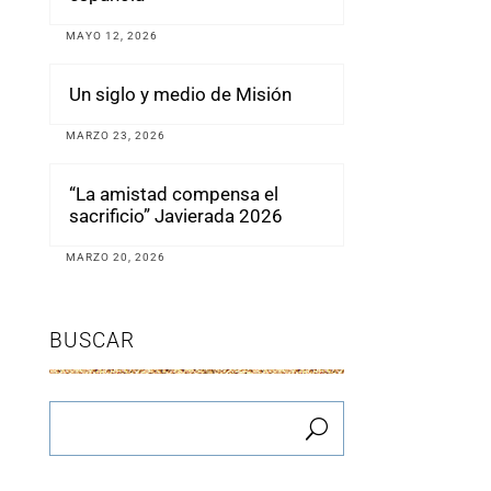
MAYO 12, 2026
Un siglo y medio de Misión
MARZO 23, 2026
“La amistad compensa el
sacrificio” Javierada 2026
MARZO 20, 2026
BUSCAR