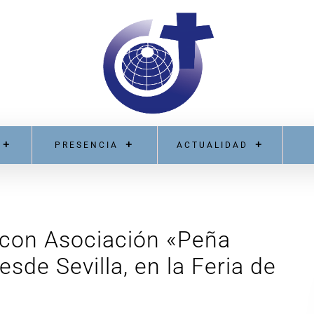
PRESENCIA
ACTUALIDAD
 con Asociación «Peña
esde Sevilla, en la Feria de