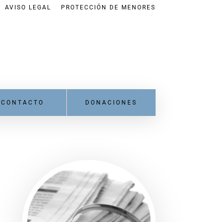
AVISO LEGAL
PROTECCIÓN DE MENORES
CONTACTO
DONACIONES