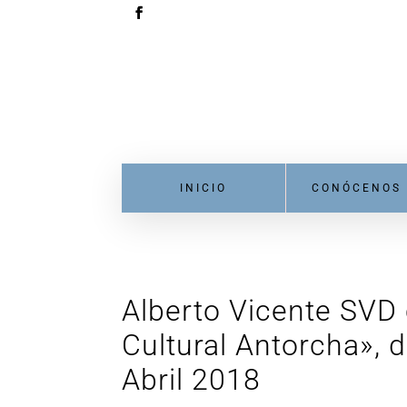
INICIO
CONÓCENOS
Alberto Vicente SVD
Cultural Antorcha», d
Abril 2018