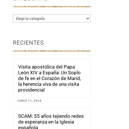
Categorías
RECIENTES
Visita apostólica del Papa
León XIV a España: Un Soplo
de fe en el Corazón de Marid,
la herencia viva de una visita
providencial
JUNIO 11, 2026
SCAM: 55 años tejiendo redes
de esperanza en la Iglesia
española