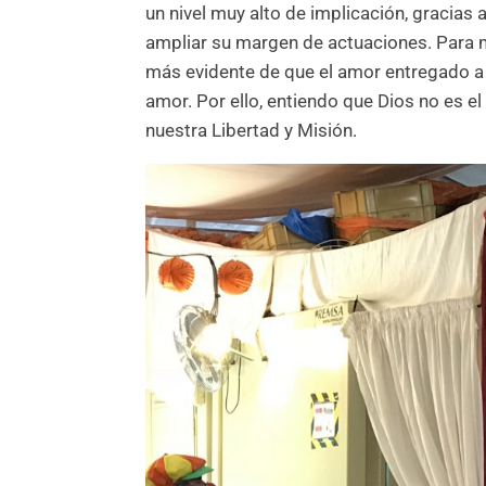
un nivel muy alto de implicación, gracia
ampliar su margen de actuaciones. Para mí,
más evidente de que el amor entregado a l
amor. Por ello, entiendo que Dios no es el 
nuestra Libertad y Misión.