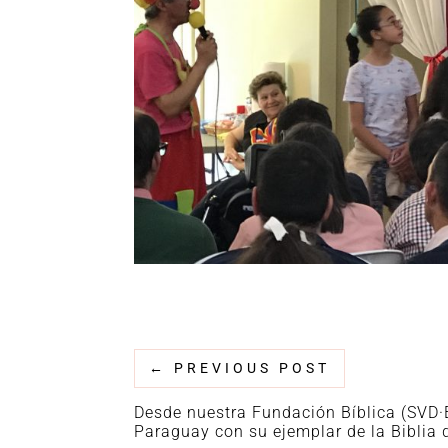
←
PREVIOUS POST
Desde nuestra Fundación Bíblica (SVD
Paraguay con su ejemplar de la Biblia 