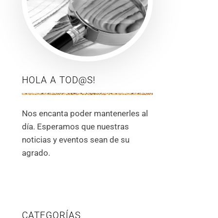
HOLA A TOD@S!
Nos encanta poder mantenerles al
día. Esperamos que nuestras
noticias y eventos sean de su
agrado.
CATEGORÍAS