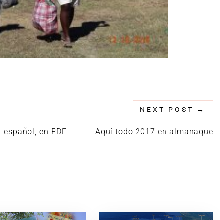
NEXT POST
→
 español, en PDF
Aquí todo 2017 en almanaque