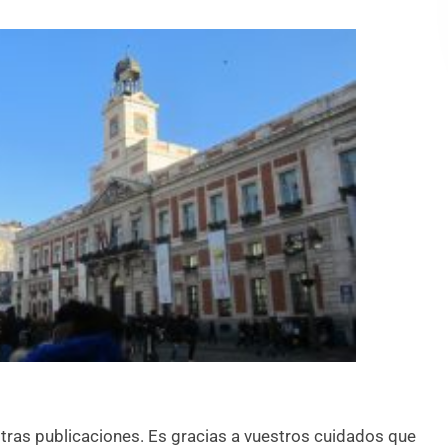
stras publicaciones. Es gracias a vuestros cuidados que