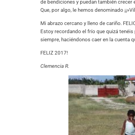
de bendiciones y puedan también crecer e
Que, por algo, le hemos denominado ¡¡»Vil
Mi abrazo cercano y lleno de cariño.
Estoy recordando el frío que quizá tenéi
siempre, haciéndonos caer en la cuenta q
FELIZ 2017!
Clemencia R.