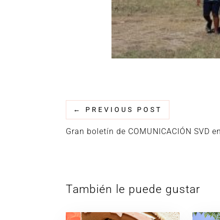
←
PREVIOUS POST
Gran boletín de COMUNICACIÓN SVD en
También le puede gustar