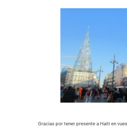
Gracias por tener presente a Haití en vue