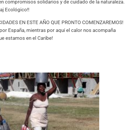
n compromisos solidarios y de cuidado de la naturaleza.
aj Ecológico!!
 FELICIDADES EN ESTE AÑO QUE PRONTO COMENZAREMOS!
s por España, mientras por aquí el calor nos acompaña
ue estamos en el Caribe!