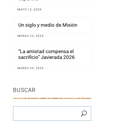
MAYO 12, 2026
Un siglo y medio de Misión
MARZO 23, 2026
“La amistad compensa el
sacrificio” Javierada 2026
MARZO 20, 2026
BUSCAR