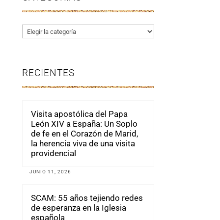
Categorías
RECIENTES
Visita apostólica del Papa
León XIV a España: Un Soplo
de fe en el Corazón de Marid,
la herencia viva de una visita
providencial
JUNIO 11, 2026
SCAM: 55 años tejiendo redes
de esperanza en la Iglesia
española