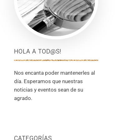
HOLA A TOD@S!
Nos encanta poder mantenerles al
día. Esperamos que nuestras
noticias y eventos sean de su
agrado.
CATEGORÍAS