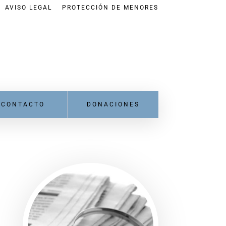
AVISO LEGAL
PROTECCIÓN DE MENORES
CONTACTO
DONACIONES