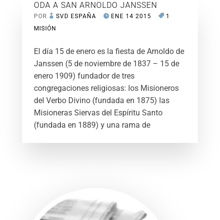
ODA A SAN ARNOLDO JANSSEN
POR
SVD ESPAÑA
ENE 14 2015
1
MISIÓN
El día 15 de enero es la fiesta de Arnoldo de
Janssen (5 de noviembre de 1837 – 15 de
enero 1909) fundador de tres
congregaciones religiosas: los Misioneros
del Verbo Divino (fundada en 1875) las
Misioneras Siervas del Espíritu Santo
(fundada en 1889) y una rama de