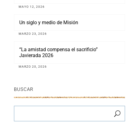
MAYO 12, 2026
Un siglo y medio de Misión
MARZO 23, 2026
“La amistad compensa el sacrificio”
Javierada 2026
MARZO 20, 2026
BUSCAR