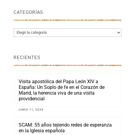
CATEGORÍAS
Categorías
RECIENTES
Visita apostólica del Papa León XIV a
España: Un Soplo de fe en el Corazón de
Marid, la herencia viva de una visita
providencial
JUNIO 11, 2026
SCAM: 55 años tejiendo redes de esperanza
en la Iglesia española