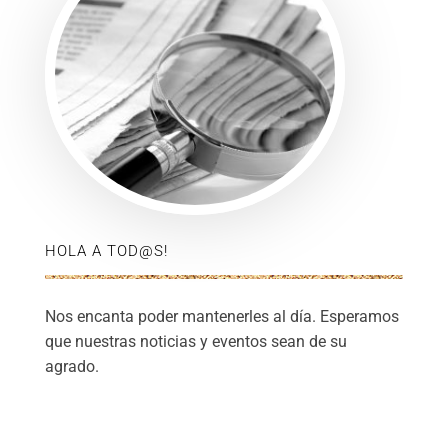
HOLA A TOD@S!
Nos encanta poder mantenerles al día. Esperamos
que nuestras noticias y eventos sean de su
agrado.