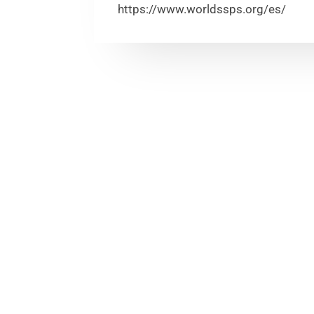
https://www.worldssps.org/es/