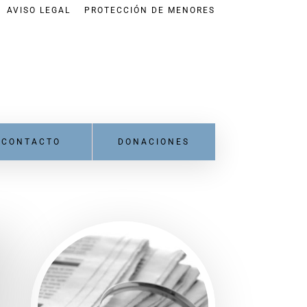
AVISO LEGAL
PROTECCIÓN DE MENORES
CONTACTO
DONACIONES