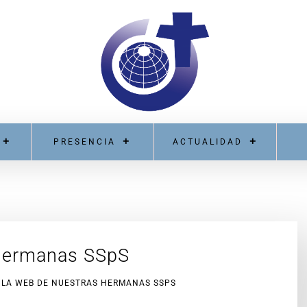
PRESENCIA
ACTUALIDAD
Hermanas SSpS
 LA WEB DE NUESTRAS HERMANAS SSPS