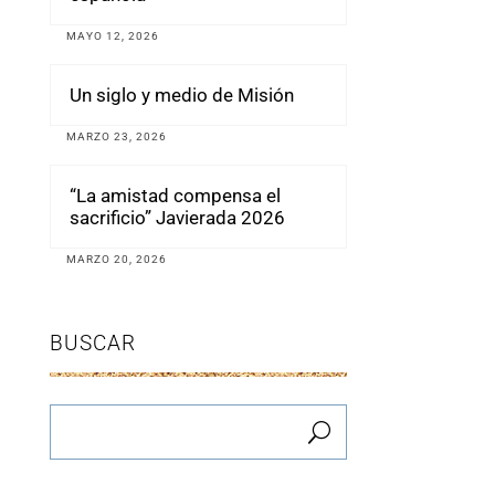
MAYO 12, 2026
Un siglo y medio de Misión
MARZO 23, 2026
“La amistad compensa el
sacrificio” Javierada 2026
MARZO 20, 2026
BUSCAR