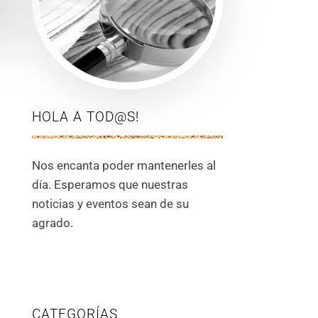
HOLA A TOD@S!
Nos encanta poder mantenerles al
día. Esperamos que nuestras
noticias y eventos sean de su
agrado.
CATEGORÍAS