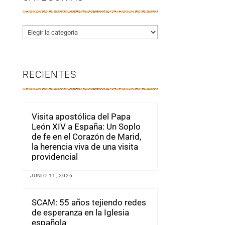
Categorías
RECIENTES
Visita apostólica del Papa
León XIV a España: Un Soplo
de fe en el Corazón de Marid,
la herencia viva de una visita
providencial
JUNIO 11, 2026
SCAM: 55 años tejiendo redes
de esperanza en la Iglesia
española