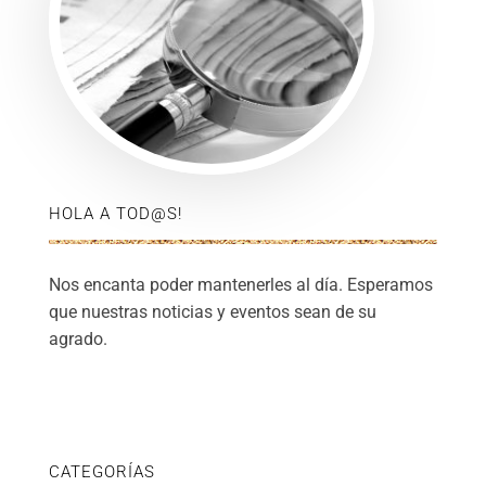
HOLA A TOD@S!
Nos encanta poder mantenerles al día. Esperamos
que nuestras noticias y eventos sean de su
agrado.
CATEGORÍAS