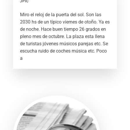
JPIC
Miro el reloj de la puerta del sol. Son las
2030 hs de un típico viernes de otoño. Ya es
de noche. Hace buen tiempo 26 grados en
pleno mes de octubre. La plaza esta llena
de turistas jóvenes músicos parejas etc. Se
escucha ruido de coches música etc. Poco
a