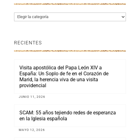
Categorías
RECIENTES
Visita apostólica del Papa León XIV a
España: Un Soplo de fe en el Corazón de
Marid, la herencia viva de una visita
providencial
JUNIO 11, 2026
SCAM: 55 años tejiendo redes de esperanza
en la Iglesia española
MAYO 12, 2026