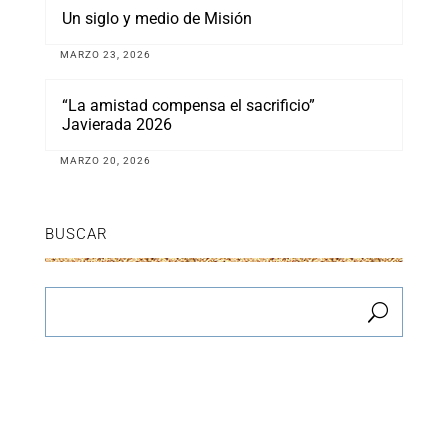
Un siglo y medio de Misión
MARZO 23, 2026
“La amistad compensa el sacrificio”
Javierada 2026
MARZO 20, 2026
BUSCAR