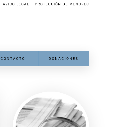
AVISO LEGAL
PROTECCIÓN DE MENORES
CONTACTO
DONACIONES