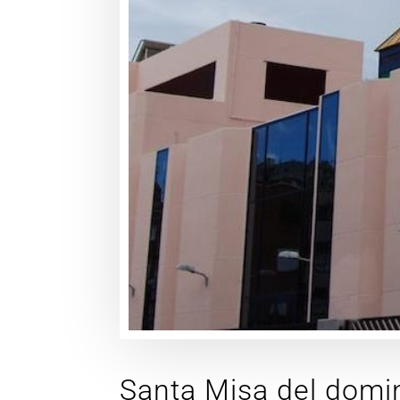
Santa Misa del domin