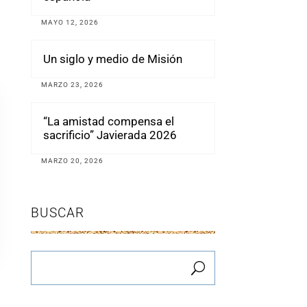
MAYO 12, 2026
Un siglo y medio de Misión
MARZO 23, 2026
“La amistad compensa el
sacrificio” Javierada 2026
MARZO 20, 2026
BUSCAR