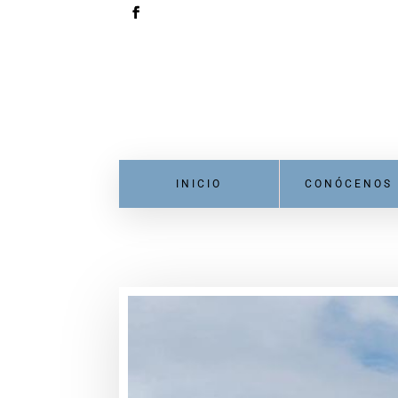
INICIO
CONÓCENOS