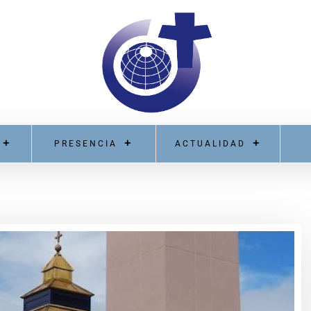
PRESENCIA
ACTUALIDAD