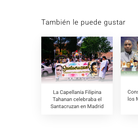
También le puede gustar
Cons
La Capellanía Filipina
los 
Tahanan celebraba el
Santacruzan en Madrid