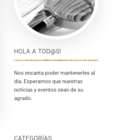
HOLA A TOD@S!
Nos encanta poder mantenerles al
día. Esperamos que nuestras
noticias y eventos sean de su
agrado.
CATEGORÍAS