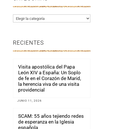
Categorías
RECIENTES
Visita apostólica del Papa
León XIV a España: Un Soplo
de fe en el Corazón de Marid,
la herencia viva de una visita
providencial
JUNIO 11, 2026
SCAM: 55 años tejiendo redes
de esperanza en la Iglesia
española