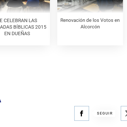
Renovación de los Votos en
E CELEBRAN LAS
Alcorcón
ADAS BÍBLICAS 2015
EN DUEÑAS
SEGUIR