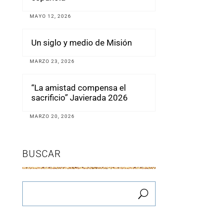
MAYO 12, 2026
Un siglo y medio de Misión
MARZO 23, 2026
“La amistad compensa el
sacrificio” Javierada 2026
MARZO 20, 2026
BUSCAR