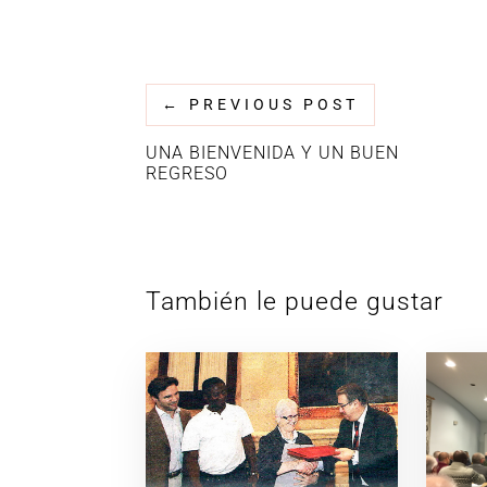
←
PREVIOUS POST
UNA BIENVENIDA Y UN BUEN
REGRESO
También le puede gustar