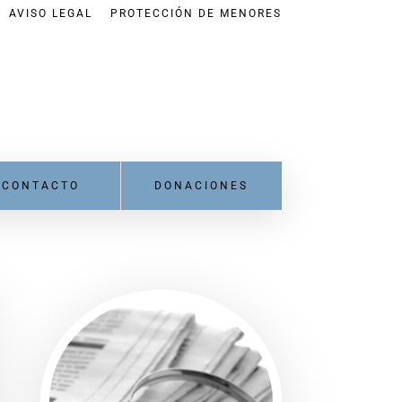
AVISO LEGAL
PROTECCIÓN DE MENORES
CONTACTO
DONACIONES