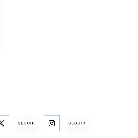
SEGUIR
SEGUIR