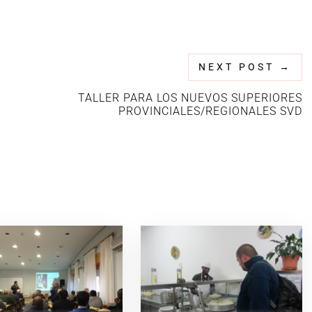
NEXT POST
→
TALLER PARA LOS NUEVOS SUPERIORES
PROVINCIALES/REGIONALES SVD