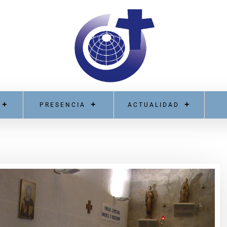
PRESENCIA
ACTUALIDAD