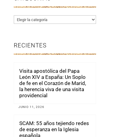
Categorías
RECIENTES
Visita apostólica del Papa
León XIV a España: Un Soplo
de fe en el Corazón de Marid,
la herencia viva de una visita
providencial
JUNIO 11, 2026
SCAM: 55 años tejiendo redes
de esperanza en la Iglesia
española