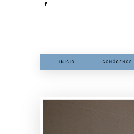
INICIO
CONÓCENOS