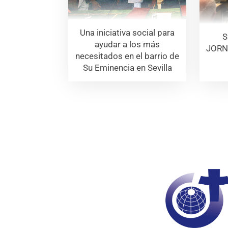
Una iniciativa social para
S
ayudar a los más
JORN
necesitados en el barrio de
Su Eminencia en Sevilla