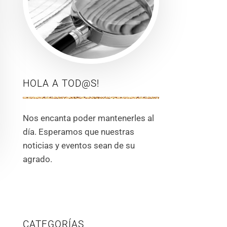
HOLA A TOD@S!
Nos encanta poder mantenerles al
día. Esperamos que nuestras
noticias y eventos sean de su
agrado.
CATEGORÍAS