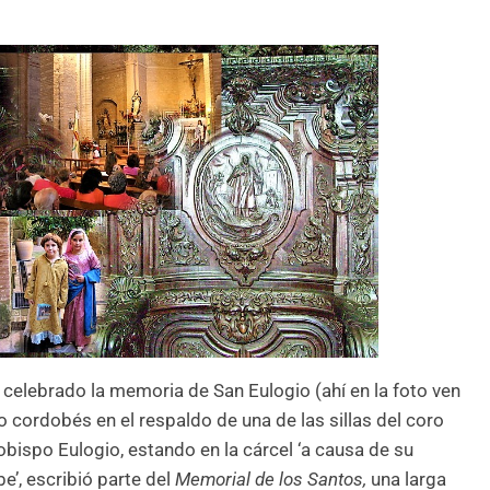
 celebrado la memoria de San Eulogio (ahí en la foto ven
o cordobés en el respaldo de una de las sillas del coro
obispo Eulogio, estando en la cárcel ‘a causa de su
’, escribió parte del
Memorial de los Santos,
una larga