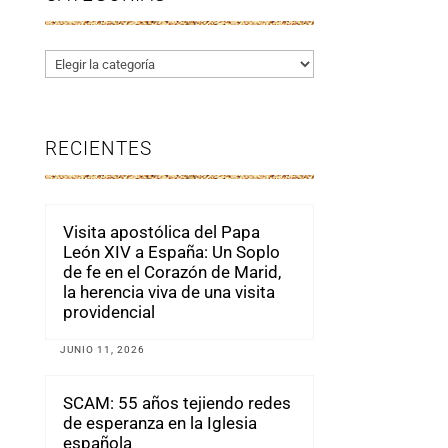
Categorías
RECIENTES
Visita apostólica del Papa
León XIV a España: Un Soplo
de fe en el Corazón de Marid,
la herencia viva de una visita
providencial
JUNIO 11, 2026
SCAM: 55 años tejiendo redes
de esperanza en la Iglesia
española