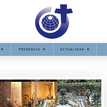
PRESENCIA
ACTUALIDAD