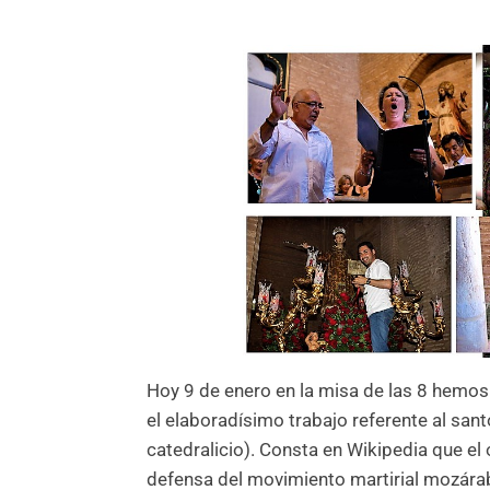
Hoy 9 de enero en la misa de las 8 hemos
el elaboradísimo trabajo referente al sant
catedralicio). Consta en Wikipedia que el 
defensa del movimiento martirial mozárabe