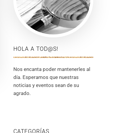
HOLA A TOD@S!
Nos encanta poder mantenerles al
día. Esperamos que nuestras
noticias y eventos sean de su
agrado.
CATEGORÍAS