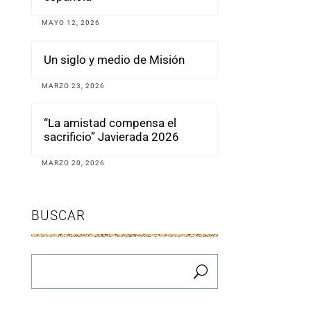
MAYO 12, 2026
Un siglo y medio de Misión
MARZO 23, 2026
“La amistad compensa el
sacrificio” Javierada 2026
MARZO 20, 2026
BUSCAR