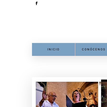
INICIO
CONÓCENOS