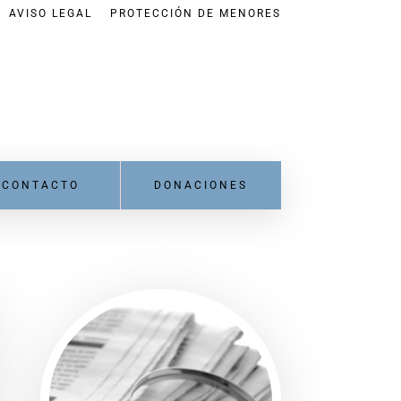
AVISO LEGAL
PROTECCIÓN DE MENORES
CONTACTO
DONACIONES