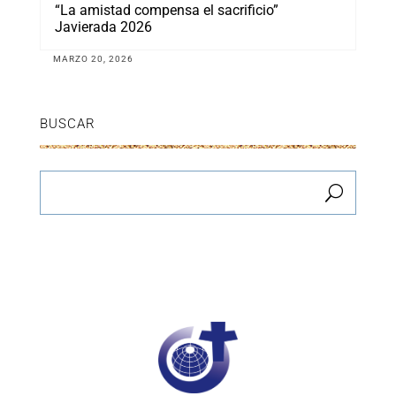
“La amistad compensa el sacrificio”
Javierada 2026
MARZO 20, 2026
BUSCAR