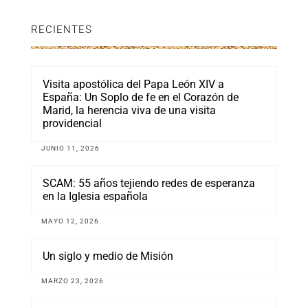
RECIENTES
Visita apostólica del Papa León XIV a
España: Un Soplo de fe en el Corazón de
Marid, la herencia viva de una visita
providencial
JUNIO 11, 2026
SCAM: 55 años tejiendo redes de esperanza
en la Iglesia española
MAYO 12, 2026
Un siglo y medio de Misión
MARZO 23, 2026