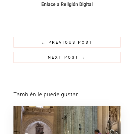
Enlace a Religión Digital
←
PREVIOUS POST
NEXT POST
→
También le puede gustar