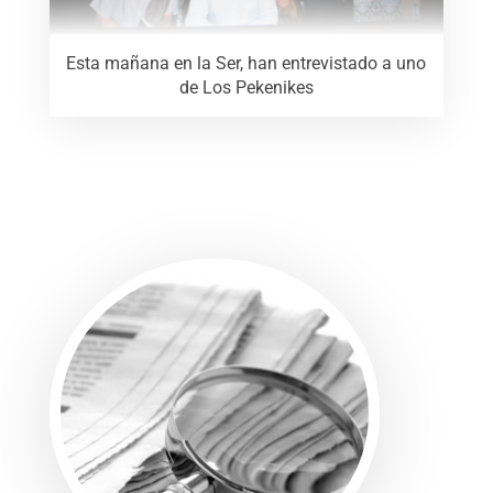
Esta mañana en la Ser, han entrevistado a uno
de Los Pekenikes