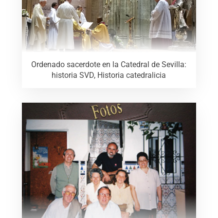
Ordenado sacerdote en la Catedral de Sevilla:
historia SVD, Historia catedralicia