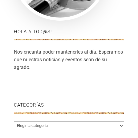
HOLA A TOD@S!
Nos encanta poder mantenerles al día. Esperamos
que nuestras noticias y eventos sean de su
agrado.
CATEGORÍAS
Categorías