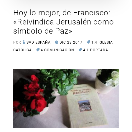
Hoy lo mejor, de Francisco:
«Reivindica Jerusalén como
símbolo de Paz»
POR
SVD ESPAÑA
DIC 23 2017
1.4 IGLESIA
CATÓLICA
4 COMUNICACIÓN
4.1 PORTADA