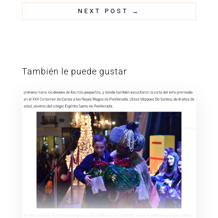
NEXT POST
→
También le puede gustar