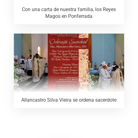
Con una carta de nuestra familia, los Reyes
Magos en Ponferrada
Allancastro Silva Vieira se ordena sacerdote