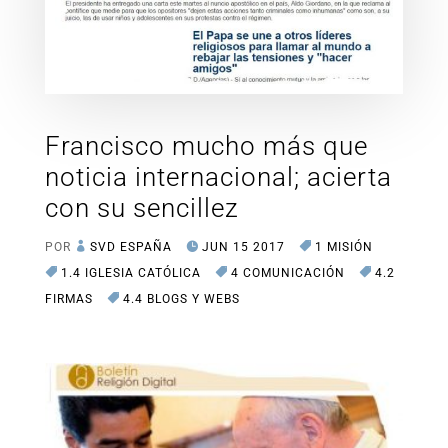
Francisco mucho más que
noticia internacional; acierta
con su sencillez
POR
SVD ESPAÑA
JUN 15 2017
1 MISIÓN
1.4 IGLESIA CATÓLICA
4 COMUNICACIÓN
4.2
FIRMAS
4.4 BLOGS Y WEBS