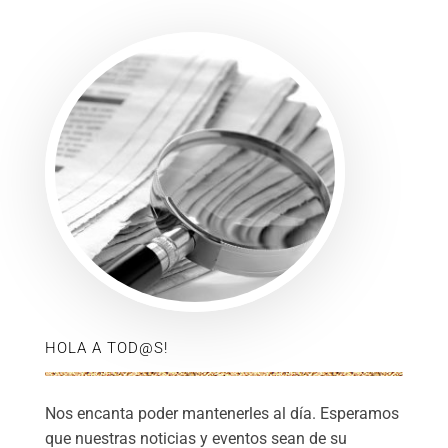
HOLA A TOD@S!
Nos encanta poder mantenerles al día. Esperamos
que nuestras noticias y eventos sean de su