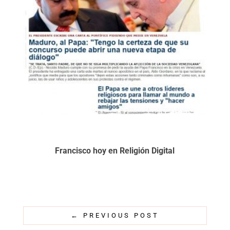
Francisco hoy en Religión Digital
←
PREVIOUS POST