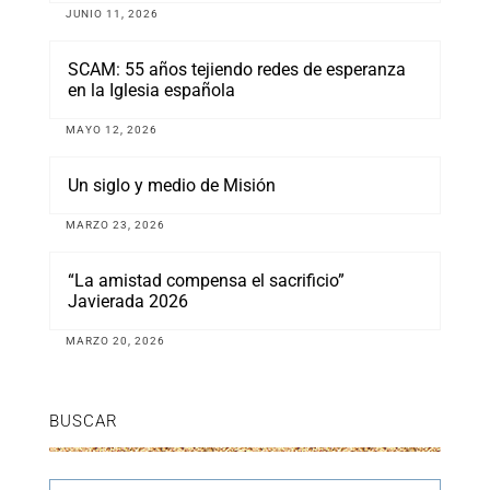
JUNIO 11, 2026
SCAM: 55 años tejiendo redes de esperanza
en la Iglesia española
MAYO 12, 2026
Un siglo y medio de Misión
MARZO 23, 2026
“La amistad compensa el sacrificio”
Javierada 2026
MARZO 20, 2026
BUSCAR