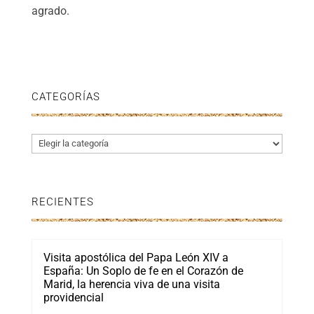
agrado.
CATEGORÍAS
Categorías
RECIENTES
Visita apostólica del Papa León XIV a
España: Un Soplo de fe en el Corazón de
Marid, la herencia viva de una visita
providencial