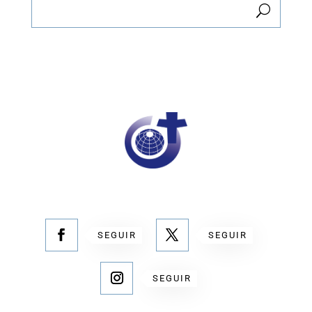
SEGUIR
SEGUIR
SEGUIR