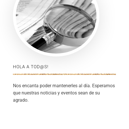
HOLA A TOD@S!
Nos encanta poder mantenerles al día. Esperamos
que nuestras noticias y eventos sean de su
agrado.