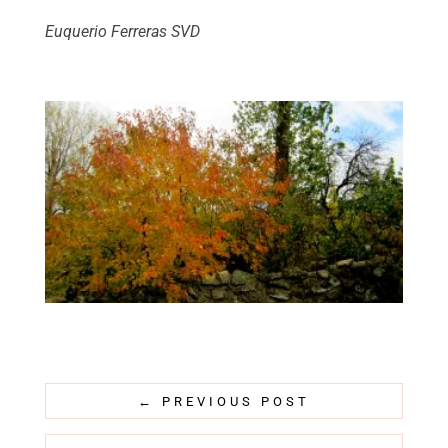
Euquerio Ferreras SVD
←
PREVIOUS POST