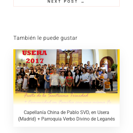
NEXT POST
→
También le puede gustar
Capellanía China de Pablo SVD, en Usera
(Madrid) + Parroquia Verbo Divino de Leganés