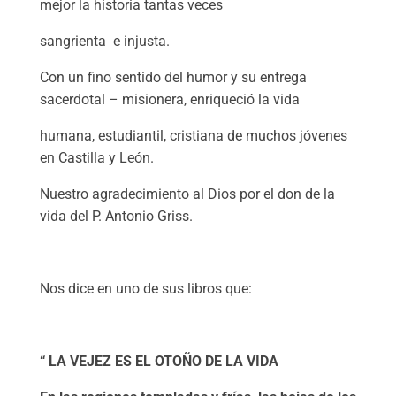
mejor la historia tantas veces
sangrienta e injusta.
Con un fino sentido del humor y su entrega
sacerdotal – misionera, enriqueció la vida
humana, estudiantil, cristiana de muchos jóvenes
en Castilla y León.
Nuestro agradecimiento al Dios por el don de la
vida del P. Antonio Griss.
Nos dice en uno de sus libros que:
“ LA VEJEZ ES EL OTOÑO DE LA VIDA