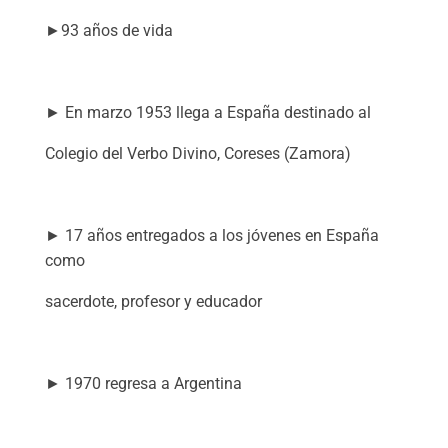
►93 años de vida
► En marzo 1953 llega a España destinado al
Colegio del Verbo Divino, Coreses (Zamora)
► 17 años entregados a los jóvenes en España
como
sacerdote, profesor y educador
► 1970 regresa a Argentina