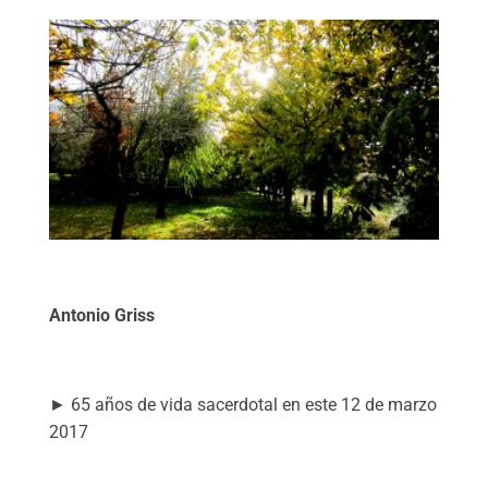
Antonio Griss
► 65 años de vida sacerdotal en este 12 de marzo
2017