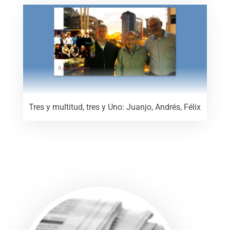
Tres y multitud, tres y Uno: Juanjo, Andrés, Félix