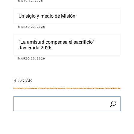
MAYO 12, 2026
Un siglo y medio de Misión
MARZO 23, 2026
“La amistad compensa el sacrificio”
Javierada 2026
MARZO 20, 2026
BUSCAR