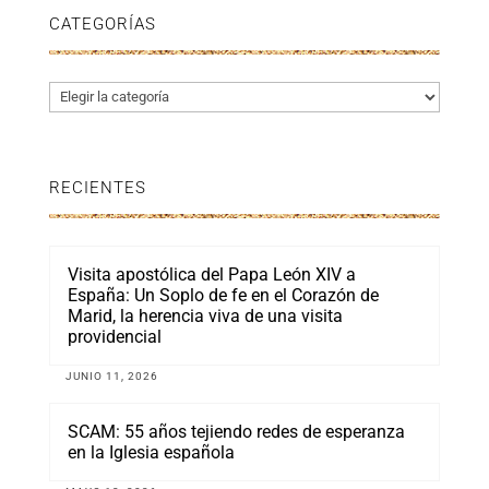
CATEGORÍAS
Categorías
RECIENTES
Visita apostólica del Papa León XIV a
España: Un Soplo de fe en el Corazón de
Marid, la herencia viva de una visita
providencial
JUNIO 11, 2026
SCAM: 55 años tejiendo redes de esperanza
en la Iglesia española