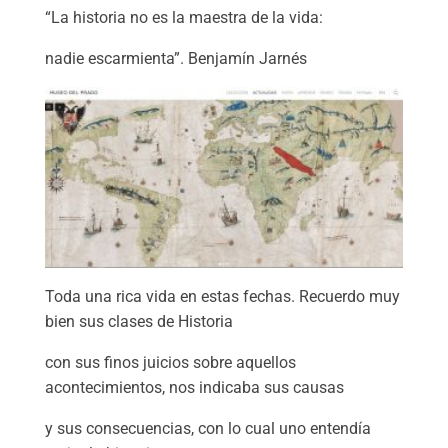
“La historia no es la maestra de la vida:
nadie escarmienta”. Benjamín Jarnés
Toda una rica vida en estas fechas. Recuerdo muy
bien sus clases de Historia
con sus finos juicios sobre aquellos
acontecimientos, nos indicaba sus causas
y sus consecuencias, con lo cual uno entendía