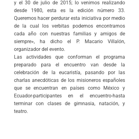
y el 30 de julio de 2015; lo venimos realizando
desde 1980, esta es la edición número 33.
Queremos hacer perdurar esta iniciativa por medio
de la cual los verbitas podemos encontrarnos
cada año con nuestras familias y amigos de
siempre», ha dicho el P. Macario Villalón,
organizador del evento.
Las actividades que conforman el programa
preparado para el encuentro van desde la
celebración de la eucaristía, pasando por las
charlas anecdóticas de los misioneros españoles
que se encuentran en países como México y
Ecuador-participantes en el encuentro-hasta
terminar con clases de gimnasia, natación, y
teatro.