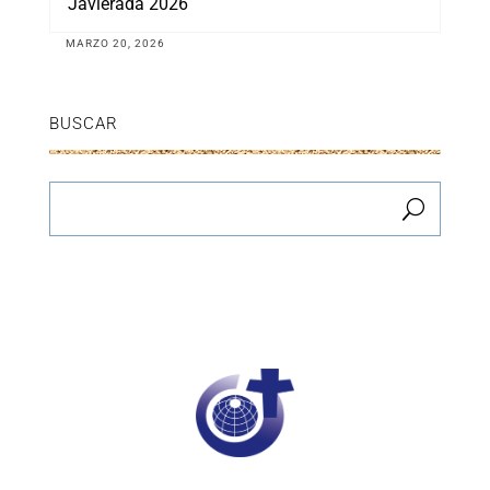
Javierada 2026
MARZO 20, 2026
BUSCAR