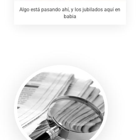
Algo está pasando ahí, y los jubilados aquí en
babia