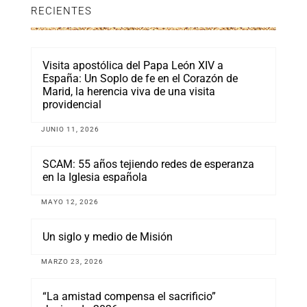
RECIENTES
Visita apostólica del Papa León XIV a
España: Un Soplo de fe en el Corazón de
Marid, la herencia viva de una visita
providencial
JUNIO 11, 2026
SCAM: 55 años tejiendo redes de esperanza
en la Iglesia española
MAYO 12, 2026
Un siglo y medio de Misión
MARZO 23, 2026
“La amistad compensa el sacrificio”