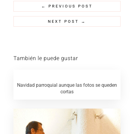
←
PREVIOUS POST
NEXT POST
→
También le puede gustar
Navidad parroquial aunque las fotos se queden
cortas