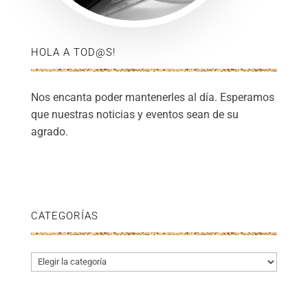
HOLA A TOD@S!
Nos encanta poder mantenerles al día. Esperamos
que nuestras noticias y eventos sean de su
agrado.
CATEGORÍAS
Categorías