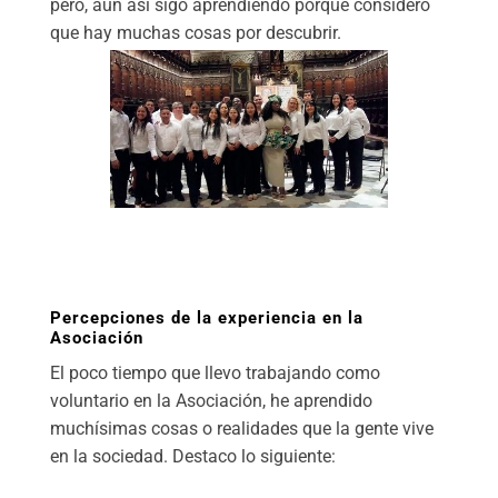
pero, aún así sigo aprendiendo porque considero
que hay muchas cosas por descubrir.
Percepciones de la experiencia en la
Asociación
El poco tiempo que llevo trabajando como
voluntario en la Asociación, he aprendido
muchísimas cosas o realidades que la gente vive
en la sociedad. Destaco lo siguiente: