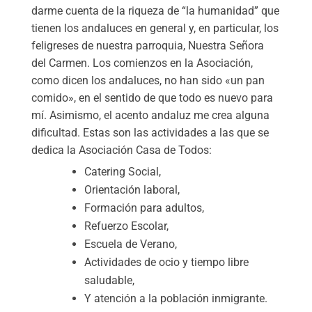
darme cuenta de la riqueza de “la humanidad” que
tienen los andaluces en general y, en particular, los
feligreses de nuestra parroquia, Nuestra Señora
del Carmen. Los comienzos en la Asociación,
como dicen los andaluces, no han sido «un pan
comido», en el sentido de que todo es nuevo para
mí. Asimismo, el acento andaluz me crea alguna
dificultad. Estas son las actividades a las que se
dedica la Asociación Casa de Todos:
Catering Social,
Orientación laboral,
Formación para adultos,
Refuerzo Escolar,
Escuela de Verano,
Actividades de ocio y tiempo libre
saludable,
Y atención a la población inmigrante.