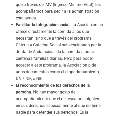
que a través de IMV (Ingreso Mínimo Vital), los
acompañamos para pedir a la administración
esta ayuda.
Facilitar la Integración social
. La Asociación no
ofrece directamente la comida a los que
necesitan, sino que a través del programa
Cáterin = Catering Social subvencionado por la
Junta de Andalucíaía, da la comida a unas
centenas familias diarias. Pero para poder
acceder a este programa, la Asociación pide
unos documentos como el empadronamiento,
DNI/ NIF, o NIE.
El reconocimiento de los derechos de la
persona
. No hay mayor gesto de
acompañamiento que el de rescatar a alguien
en sus derechos especialmente al que no tiene
nadie para defender sus derechos. Es la