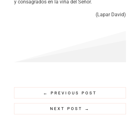
y consagrados en la viña del Señor.
(Lapar David)
←
PREVIOUS POST
NEXT POST
→