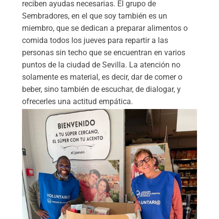
reciben ayudas necesarias. El grupo de
Sembradores, en el que soy también es un
miembro, que se dedican a preparar alimentos o
comida todos los jueves para repartir a las
personas sin techo que se encuentran en varios
puntos de la ciudad de Sevilla. La atención no
solamente es material, es decir, dar de comer o
beber, sino también de escuchar, de dialogar, y
ofrecerles una actitud empática.