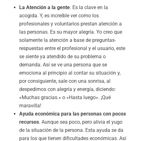
La Atención a la gente
. Es la clave en la
acogida. Y, es increíble ver como los
profesionales y voluntarios prestan atención a
las personas. Es su mayor alegría. Yo creo que
solamente la atención a base de preguntas-
respuestas entre el profesional y el usuario, este
se siente ya atendido de su problema o
demanda. Así se ve una persona que se
emociona al principio al contar su situación y,
por consiguiente, sale con una sonrisa, al
despedirnos con alegría y energía, diciendo:
«Muchas gracias.» o «Hasta luego». ¡Qué
maravilla!
Ayuda económica para las personas con pocos
recursos
. Aunque sea poco, pero alivia el yugo
de la situación de la persona. Esta ayuda se da
para los que tienen dificultades económicas. Así