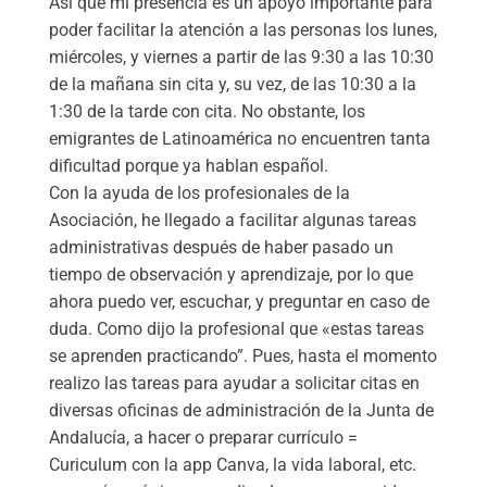
Así que mi presencia es un apoyo importante para
poder facilitar la atención a las personas los lunes,
miércoles, y viernes a partir de las 9:30 a las 10:30
de la mañana sin cita y, su vez, de las 10:30 a la
1:30 de la tarde con cita. No obstante, los
emigrantes de Latinoamérica no encuentren tanta
dificultad porque ya hablan español.
Con la ayuda de los profesionales de la
Asociación, he llegado a facilitar algunas tareas
administrativas después de haber pasado un
tiempo de observación y aprendizaje, por lo que
ahora puedo ver, escuchar, y preguntar en caso de
duda. Como dijo la profesional que «estas tareas
se aprenden practicando”. Pues, hasta el momento
realizo las tareas para ayudar a solicitar citas en
diversas oficinas de administración de la Junta de
Andalucía, a hacer o preparar currículo =
Curiculum con la app Canva, la vida laboral, etc.