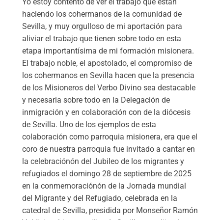
Yo estoy contento de ver el trabajo que están
haciendo los cohermanos de la comunidad de
Sevilla, y muy orgulloso de mi aportación para
aliviar el trabajo que tienen sobre todo en esta
etapa importantísima de mi formación misionera.
El trabajo noble, el apostolado, el compromiso de
los cohermanos en Sevilla hacen que la presencia
de los Misioneros del Verbo Divino sea destacable
y necesaria sobre todo en la Delegación de
inmigración y en colaboración con de la diócesis
de Sevilla. Uno de los ejemplos de esta
colaboración como parroquia misionera, era que el
coro de nuestra parroquia fue invitado a cantar en
la celebraciónón del Jubileo de los migrantes y
refugiados el domingo 28 de septiembre de 2025
en la conmemoraciónón de la Jornada mundial
del Migrante y del Refugiado, celebrada en la
catedral de Sevilla, presidida por Monseñor Ramón