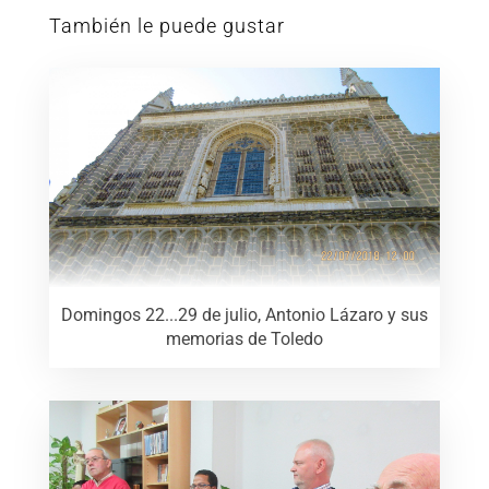
También le puede gustar
Domingos 22...29 de julio, Antonio Lázaro y sus
memorias de Toledo