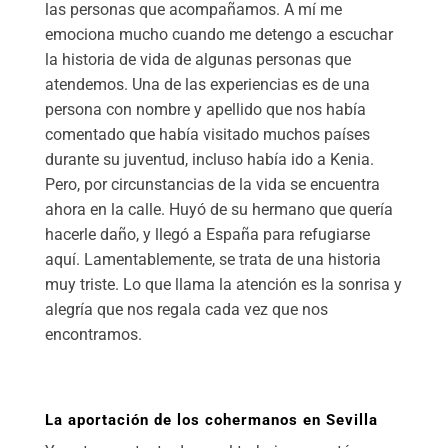
las personas que acompañamos. A mí me
emociona mucho cuando me detengo a escuchar
la historia de vida de algunas personas que
atendemos. Una de las experiencias es de una
persona con nombre y apellido que nos había
comentado que había visitado muchos países
durante su juventud, incluso había ido a Kenia.
Pero, por circunstancias de la vida se encuentra
ahora en la calle. Huyó de su hermano que quería
hacerle daño, y llegó a España para refugiarse
aquí. Lamentablemente, se trata de una historia
muy triste. Lo que llama la atención es la sonrisa y
alegría que nos regala cada vez que nos
encontramos.
La aportación de los cohermanos en Sevilla