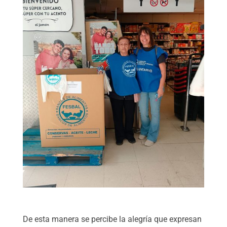
De esta manera se percibe la alegría que expresan