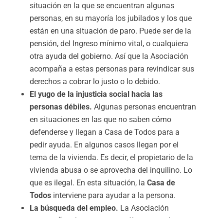
situación en la que se encuentran algunas
personas, en su mayoría los jubilados y los que
están en una situación de paro. Puede ser de la
pensión, del Ingreso mínimo vital, o cualquiera
otra ayuda del gobierno. Así que la Asociación
acompaña a estas personas para revindicar sus
derechos a cobrar lo justo o lo debido.
El yugo de la injusticia social hacia las
personas débiles.
Algunas personas encuentran
en situaciones en las que no saben cómo
defenderse y llegan a Casa de Todos para a
pedir ayuda. En algunos casos llegan por el
tema de la vivienda. Es decir, el propietario de la
vivienda abusa o se aprovecha del inquilino. Lo
que es ilegal. En esta situación, la
Casa de
Todos
interviene para ayudar a la persona.
La búsqueda del empleo.
La Asociación