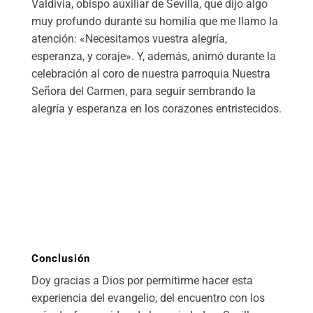
Valdivia, obispo auxiliar de Sevilla, que dijo algo
muy profundo durante su homilía que me llamo la
atención: «Necesitamos vuestra alegría,
esperanza, y coraje». Y, además, animó durante la
celebración al coro de nuestra parroquia Nuestra
Señora del Carmen, para seguir sembrando la
alegría y esperanza en los corazones entristecidos.
Conclusión
Doy gracias a Dios por permitirme hacer esta
experiencia del evangelio, del encuentro con los