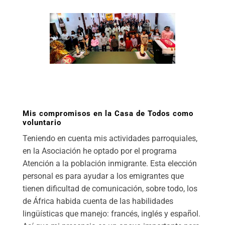
Mis compromisos en la Casa de Todos como
voluntario
Teniendo en cuenta mis actividades parroquiales,
en la Asociación he optado por el programa
Atención a la población inmigrante. Esta elección
personal es para ayudar a los emigrantes que
tienen dificultad de comunicación, sobre todo, los
de África habida cuenta de las habilidades
lingüísticas que manejo: francés, inglés y español.