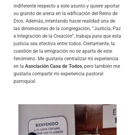
indiferente respecto a este asunto y quiere aportar
su granito de arena en la edificación del Reino de
Dios. Además, intentando hacer realidad una de
las dimensiones de la congregación, “Justicia, Paz
e Integración de la Creación”, trabaja para que esta
justicia sea efectiva entre todos. Ciertamente, la
cuestión de la emigración no se aparta de este
fenómeno. Me gustaría centralizar mi experiencia
en la
Asociación Casa de Todos
, pero también me
gustaría compartir mi experiencia pastoral
parroquial.