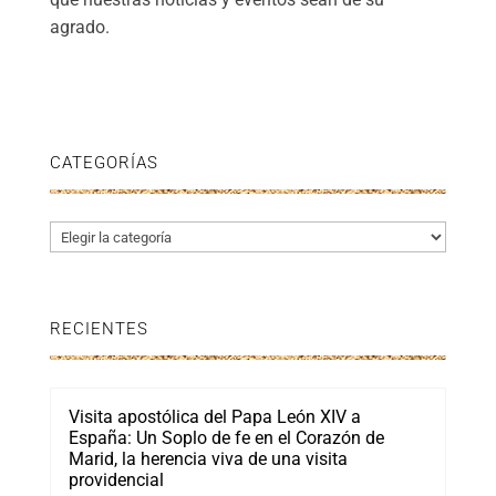
agrado.
CATEGORÍAS
Categorías
RECIENTES
Visita apostólica del Papa León XIV a
España: Un Soplo de fe en el Corazón de
Marid, la herencia viva de una visita
providencial