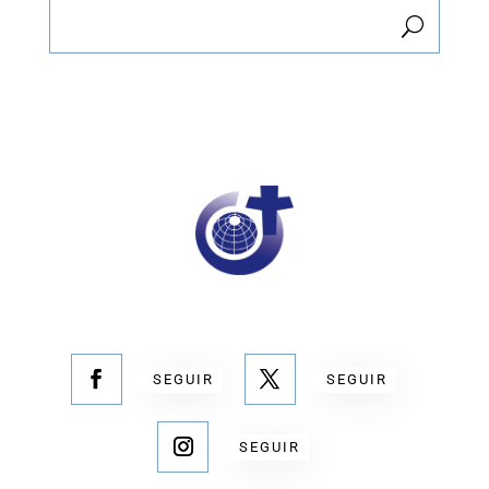
SEGUIR
SEGUIR
SEGUIR