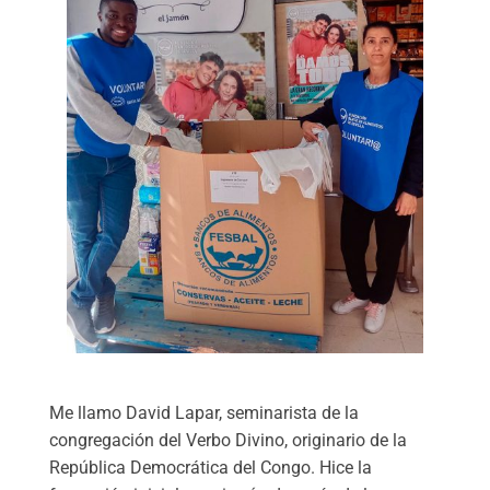
Me llamo David Lapar, seminarista de la
congregación del Verbo Divino, originario de la
República Democrática del Congo. Hice la