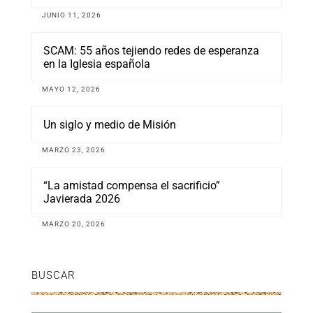
JUNIO 11, 2026
SCAM: 55 años tejiendo redes de esperanza
en la Iglesia española
MAYO 12, 2026
Un siglo y medio de Misión
MARZO 23, 2026
“La amistad compensa el sacrificio”
Javierada 2026
MARZO 20, 2026
BUSCAR