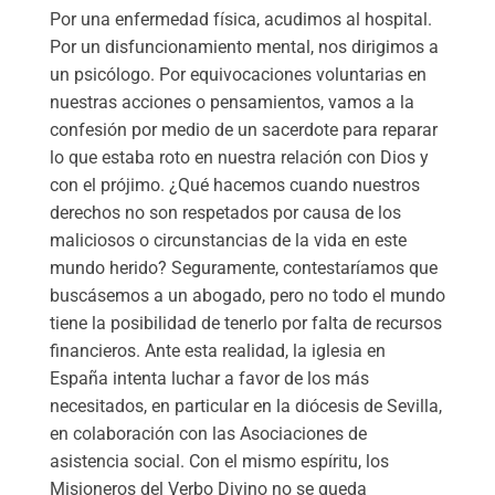
Por una enfermedad física, acudimos al hospital.
Por un disfuncionamiento mental, nos dirigimos a
un psicólogo. Por equivocaciones voluntarias en
nuestras acciones o pensamientos, vamos a la
confesión por medio de un sacerdote para reparar
lo que estaba roto en nuestra relación con Dios y
con el prójimo. ¿Qué hacemos cuando nuestros
derechos no son respetados por causa de los
maliciosos o circunstancias de la vida en este
mundo herido? Seguramente, contestaríamos que
buscásemos a un abogado, pero no todo el mundo
tiene la posibilidad de tenerlo por falta de recursos
financieros. Ante esta realidad, la iglesia en
España intenta luchar a favor de los más
necesitados, en particular en la diócesis de Sevilla,
en colaboración con las Asociaciones de
asistencia social. Con el mismo espíritu, los
Misioneros del Verbo Divino no se queda