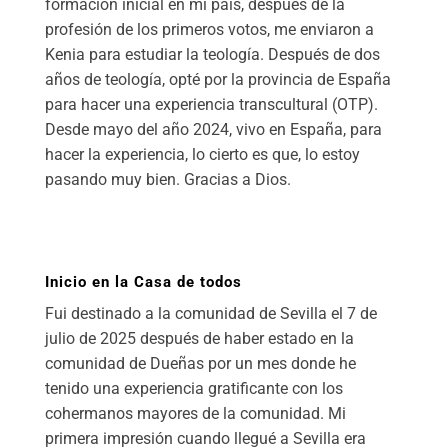
formación inicial en mi país, después de la
profesión de los primeros votos, me enviaron a
Kenia para estudiar la teología. Después de dos
años de teología, opté por la provincia de España
para hacer una experiencia transcultural (OTP).
Desde mayo del año 2024, vivo en España, para
hacer la experiencia, lo cierto es que, lo estoy
pasando muy bien. Gracias a Dios.
Inicio en la Casa de todos
Fui destinado a la comunidad de Sevilla el 7 de
julio de 2025 después de haber estado en la
comunidad de Dueñas por un mes donde he
tenido una experiencia gratificante con los
cohermanos mayores de la comunidad. Mi
primera impresión cuando llegué a Sevilla era