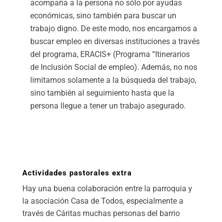
acompaña a la persona no sólo por ayudas
económicas, sino también para buscar un
trabajo digno. De este modo, nos encargamos a
buscar empleo en diversas instituciones a través
del programa, ERACIS+ (Programa “Itinerarios
de Inclusión Social de empleo). Además, no nos
limitamos solamente a la búsqueda del trabajo,
sino también al seguimiento hasta que la
persona llegue a tener un trabajo asegurado.
Actividades pastorales extra
Hay una buena colaboración entre la parroquia y
la asociación Casa de Todos, especialmente a
través de Cáritas muchas personas del barrio