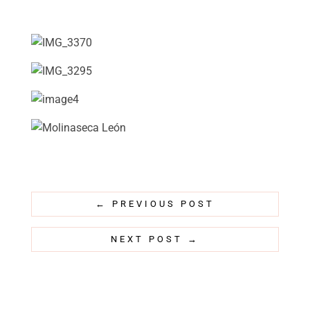
←
PREVIOUS POST
NEXT POST
→