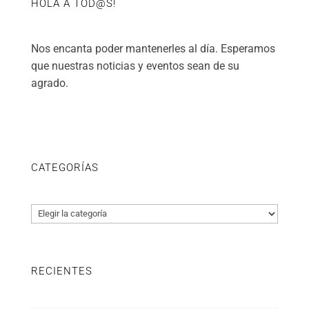
HOLA A TOD@S!
Nos encanta poder mantenerles al día. Esperamos
que nuestras noticias y eventos sean de su
agrado.
CATEGORÍAS
Categorías
RECIENTES