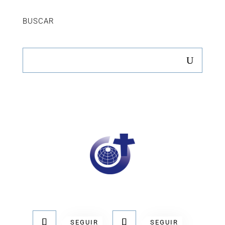
BUSCAR
SEGUIR
SEGUIR