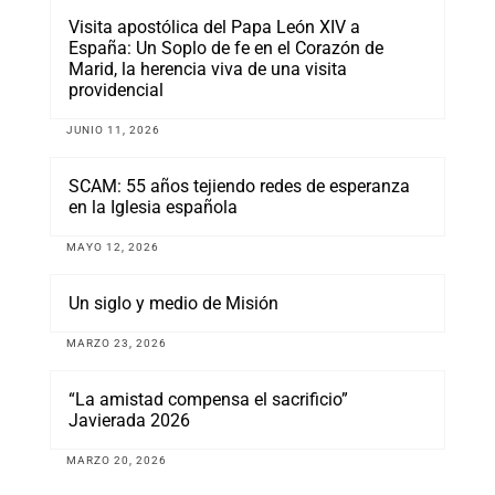
Visita apostólica del Papa León XIV a
España: Un Soplo de fe en el Corazón de
Marid, la herencia viva de una visita
providencial
JUNIO 11, 2026
SCAM: 55 años tejiendo redes de esperanza
en la Iglesia española
MAYO 12, 2026
Un siglo y medio de Misión
MARZO 23, 2026
“La amistad compensa el sacrificio”
Javierada 2026
MARZO 20, 2026