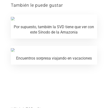
También le puede gustar
Por supuesto, también la SVD tiene que ver con
este Sínodo de la Amazonia
Encuentros sorpresa viajando en vacaciones