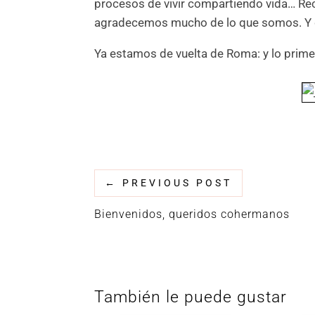
procesos de vivir compartiendo vida… Reci
agradecemos mucho de lo que somos. Y de nu
Ya estamos de vuelta de Roma: y lo prime
←
PREVIOUS POST
Bienvenidos, queridos cohermanos
También le puede gustar