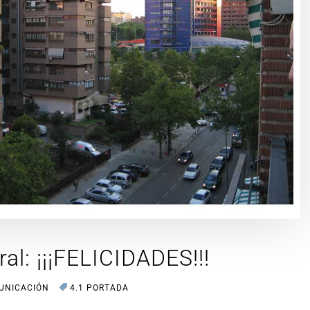
ral: ¡¡¡FELICIDADES!!!
UNICACIÓN
4.1 PORTADA