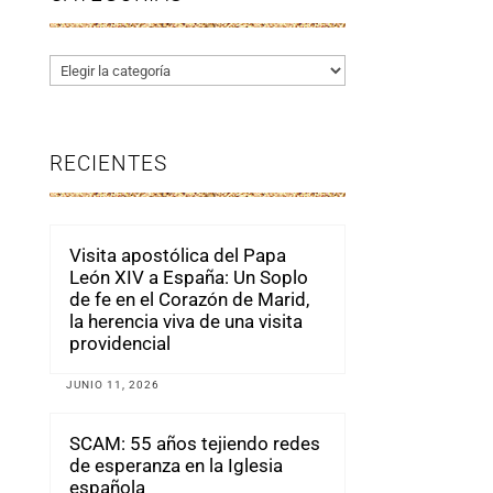
Categorías
RECIENTES
Visita apostólica del Papa
León XIV a España: Un Soplo
de fe en el Corazón de Marid,
la herencia viva de una visita
providencial
JUNIO 11, 2026
SCAM: 55 años tejiendo redes
de esperanza en la Iglesia
española