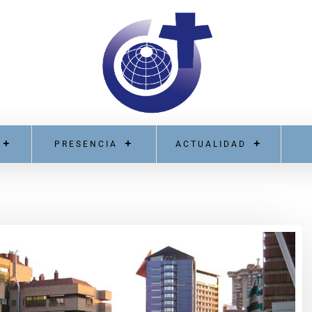
PRESENCIA
ACTUALIDAD