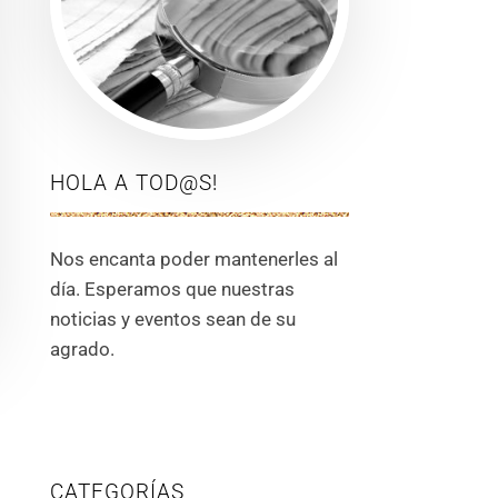
HOLA A TOD@S!
Nos encanta poder mantenerles al
día. Esperamos que nuestras
noticias y eventos sean de su
agrado.
CATEGORÍAS