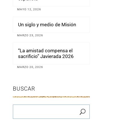
MAYO 12, 2026
Un siglo y medio de Misión
MARZO 23, 2026
“La amistad compensa el
sacrificio” Javierada 2026
MARZO 20, 2026
BUSCAR