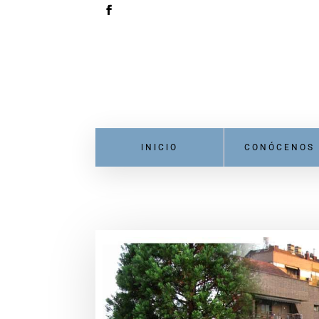
INICIO
CONÓCENOS