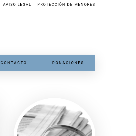
AVISO LEGAL
PROTECCIÓN DE MENORES
CONTACTO
DONACIONES