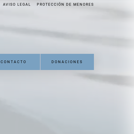
AVISO LEGAL
PROTECCIÓN DE MENORES
CONTACTO
DONACIONES