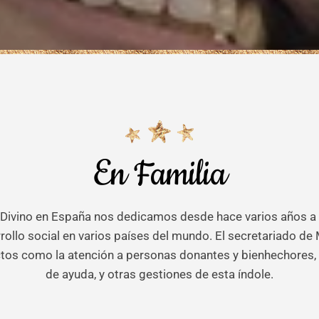
En Familia
Divino en España nos dedicamos desde hace varios años a a
ollo social en varios países del mundo. El secretariado de 
tos como la atención a personas donantes y bienhechores, 
de ayuda, y otras gestiones de esta índole.