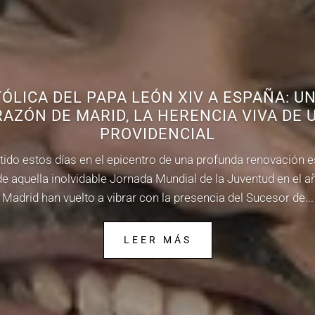
TÓLICA DEL PAPA LEÓN XIV A ESPAÑA: UN
RAZÓN DE MARID, LA HERENCIA VIVA DE U
PROVIDENCIAL
ido estos días en el epicentro de una profunda renovación es
 aquella inolvidable Jornada Mundial de la Juventud en el añ
Madrid han vuelto a vibrar con la presencia del Sucesor de...
LEER MÁS