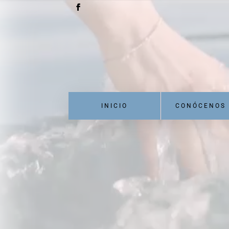
INICIO
CONÓCENOS