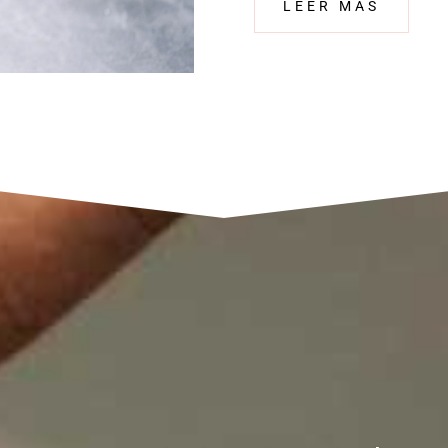
LEER MÁS