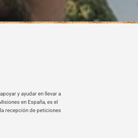
poyar y ayudar en llevar a
Misiones en España, es el
la recepción de peticiones