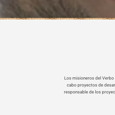
Los misioneros del Verbo 
cabo proyectos de desarr
responsable de los proyec