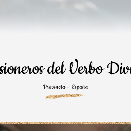
sioneros del Verbo Div
Provincia – España