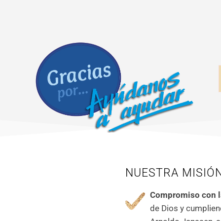
NUESTRA MISIÓ
Compromiso con l
de Dios y cumplien