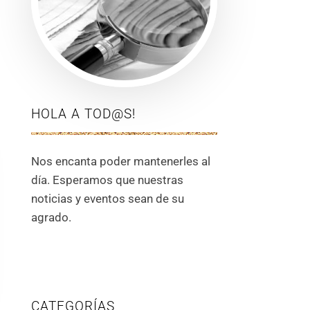
HOLA A TOD@S!
Nos encanta poder mantenerles al
día. Esperamos que nuestras
noticias y eventos sean de su
agrado.
CATEGORÍAS