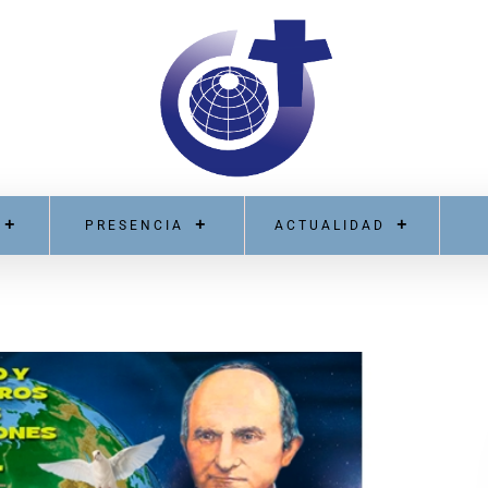
PRESENCIA
ACTUALIDAD