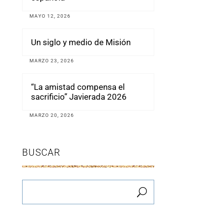
MAYO 12, 2026
Un siglo y medio de Misión
MARZO 23, 2026
“La amistad compensa el
sacrificio” Javierada 2026
MARZO 20, 2026
BUSCAR