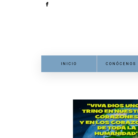
INICIO
CONÓCENOS