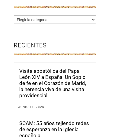
Categorías
RECIENTES
Visita apostólica del Papa
León XIV a España: Un Soplo
de fe en el Corazón de Marid,
la herencia viva de una visita
providencial
JUNIO 11, 2026
SCAM: 55 años tejiendo redes
de esperanza en la Iglesia
española