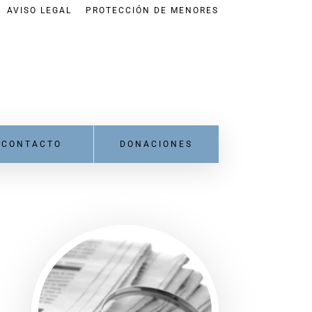
AVISO LEGAL
PROTECCIÓN DE MENORES
CONTACTO
DONACIONES