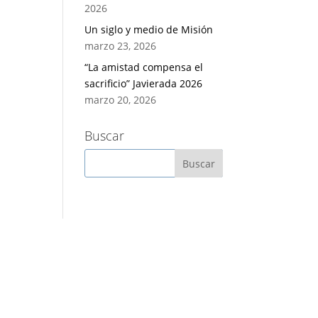
2026
Un siglo y medio de Misión
marzo 23, 2026
“La amistad compensa el
sacrificio” Javierada 2026
marzo 20, 2026
Buscar