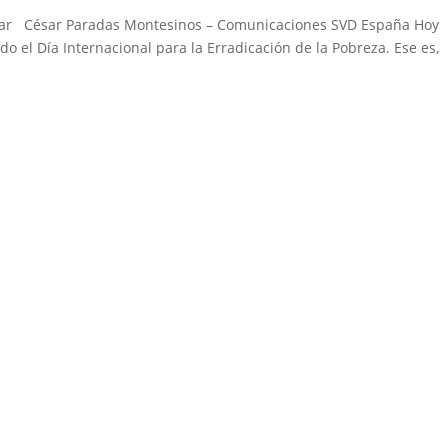
 lograr César Paradas Montesinos – Comunicaciones SVD España Hoy
 el Día Internacional para la Erradicación de la Pobreza. Ese es,