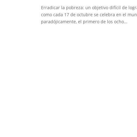
Erradicar la pobreza: un objetivo difícil de
como cada 17 de octubre se celebra en el mundo
paradójicamente, el primero de los ocho...