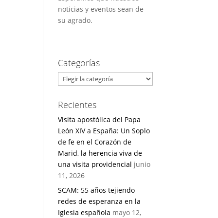
noticias y eventos sean de
su agrado.
Categorías
Categorías
Recientes
Visita apostólica del Papa
León XIV a España: Un Soplo
de fe en el Corazón de
Marid, la herencia viva de
una visita providencial
junio
11, 2026
SCAM: 55 años tejiendo
redes de esperanza en la
Iglesia española
mayo 12,