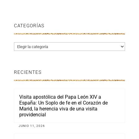
CATEGORÍAS
Categorías
RECIENTES
Visita apostólica del Papa León XIV a
España: Un Soplo de fe en el Corazón de
Marid, la herencia viva de una visita
providencial
JUNIO 11, 2026