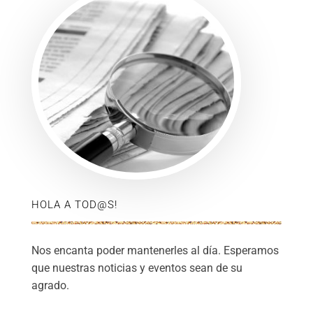
HOLA A TOD@S!
Nos encanta poder mantenerles al día. Esperamos
que nuestras noticias y eventos sean de su
agrado.