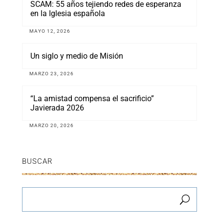
SCAM: 55 años tejiendo redes de esperanza
en la Iglesia española
MAYO 12, 2026
Un siglo y medio de Misión
MARZO 23, 2026
“La amistad compensa el sacrificio”
Javierada 2026
MARZO 20, 2026
BUSCAR