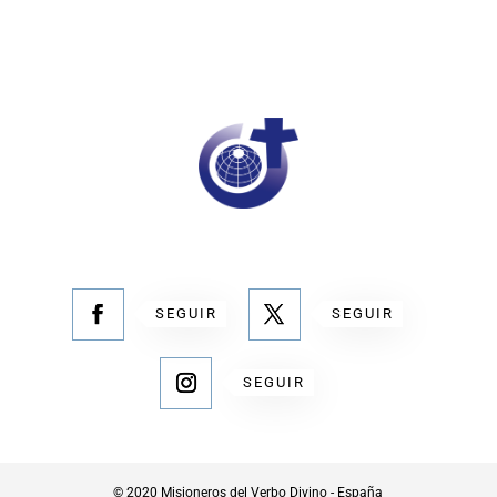
SEGUIR
SEGUIR
SEGUIR
© 2020 Misioneros del Verbo Divino - España