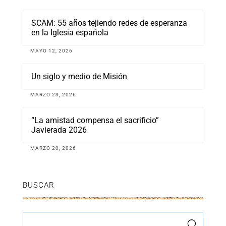
SCAM: 55 años tejiendo redes de esperanza
en la Iglesia española
MAYO 12, 2026
Un siglo y medio de Misión
MARZO 23, 2026
“La amistad compensa el sacrificio”
Javierada 2026
MARZO 20, 2026
BUSCAR