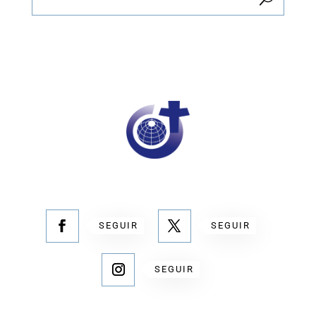
SEGUIR
SEGUIR
SEGUIR