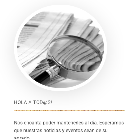
HOLA A TOD@S!
Nos encanta poder mantenerles al día. Esperamos
que nuestras noticias y eventos sean de su
agrado.