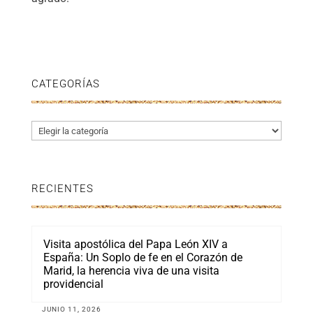
CATEGORÍAS
Categorías
RECIENTES
Visita apostólica del Papa León XIV a
España: Un Soplo de fe en el Corazón de
Marid, la herencia viva de una visita
providencial
JUNIO 11, 2026