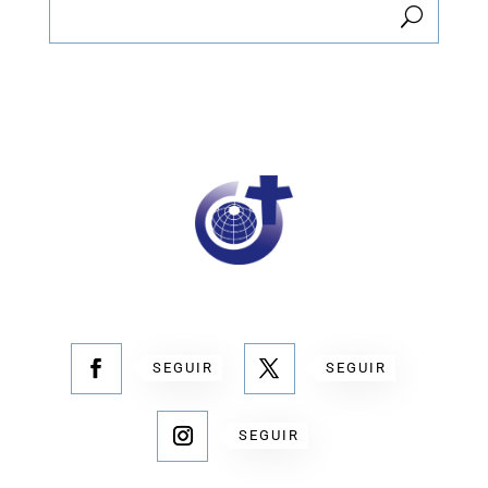
SEGUIR
SEGUIR
SEGUIR