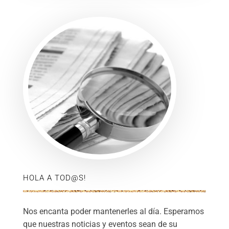
HOLA A TOD@S!
Nos encanta poder mantenerles al día. Esperamos
que nuestras noticias y eventos sean de su