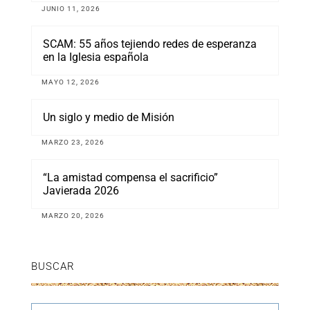
JUNIO 11, 2026
SCAM: 55 años tejiendo redes de esperanza
en la Iglesia española
MAYO 12, 2026
Un siglo y medio de Misión
MARZO 23, 2026
“La amistad compensa el sacrificio”
Javierada 2026
MARZO 20, 2026
BUSCAR