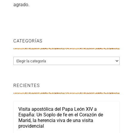
agrado.
CATEGORÍAS
Categorías
RECIENTES
Visita apostólica del Papa León XIV a
España: Un Soplo de fe en el Corazón de
Marid, la herencia viva de una visita
providencial