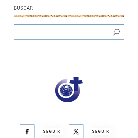
BUSCAR
SEGUIR
SEGUIR