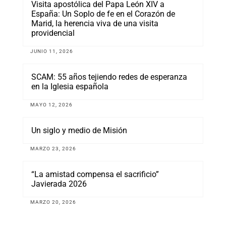
Visita apostólica del Papa León XIV a
España: Un Soplo de fe en el Corazón de
Marid, la herencia viva de una visita
providencial
JUNIO 11, 2026
SCAM: 55 años tejiendo redes de esperanza
en la Iglesia española
MAYO 12, 2026
Un siglo y medio de Misión
MARZO 23, 2026
“La amistad compensa el sacrificio”
Javierada 2026
MARZO 20, 2026