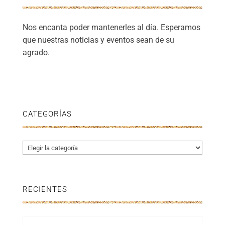
Nos encanta poder mantenerles al día. Esperamos
que nuestras noticias y eventos sean de su
agrado.
CATEGORÍAS
Categorías
RECIENTES