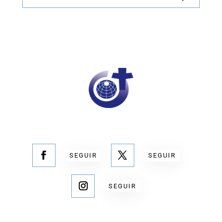
SEGUIR
SEGUIR
SEGUIR