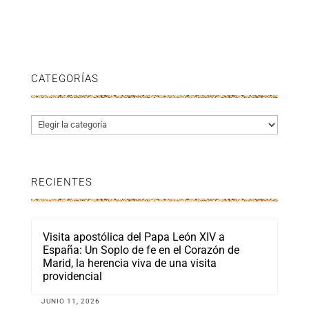
CATEGORÍAS
Categorías
RECIENTES
Visita apostólica del Papa León XIV a
España: Un Soplo de fe en el Corazón de
Marid, la herencia viva de una visita
providencial
JUNIO 11, 2026