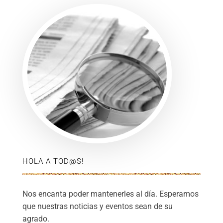
HOLA A TOD@S!
Nos encanta poder mantenerles al día. Esperamos
que nuestras noticias y eventos sean de su
agrado.