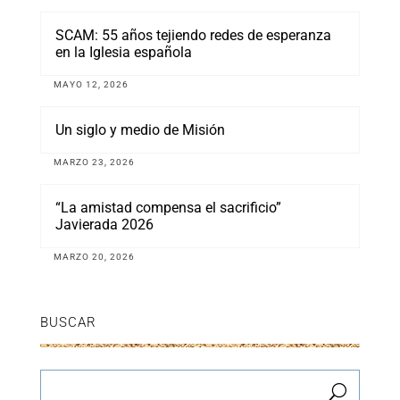
SCAM: 55 años tejiendo redes de esperanza
en la Iglesia española
MAYO 12, 2026
Un siglo y medio de Misión
MARZO 23, 2026
“La amistad compensa el sacrificio”
Javierada 2026
MARZO 20, 2026
BUSCAR