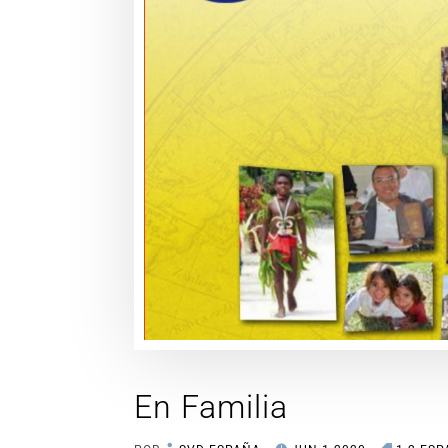
En Familia