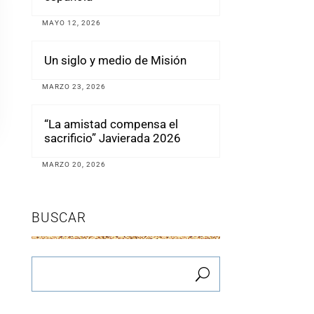
MAYO 12, 2026
Un siglo y medio de Misión
MARZO 23, 2026
“La amistad compensa el
sacrificio” Javierada 2026
MARZO 20, 2026
BUSCAR