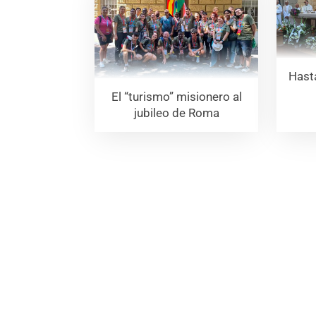
Hast
El “turismo” misionero al
jubileo de Roma