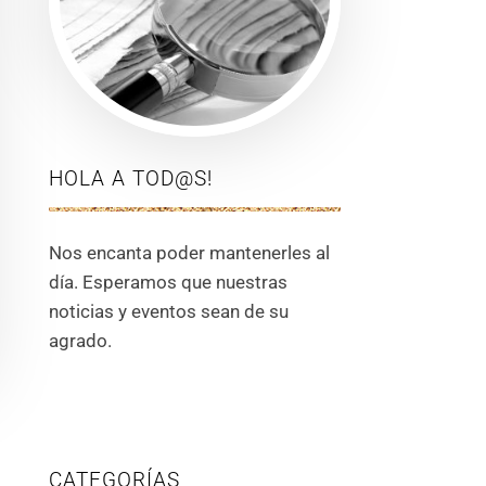
HOLA A TOD@S!
Nos encanta poder mantenerles al
día. Esperamos que nuestras
noticias y eventos sean de su
agrado.
CATEGORÍAS