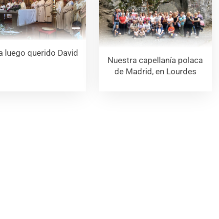
a luego querido David
Nuestra capellanía polaca
de Madrid, en Lourdes