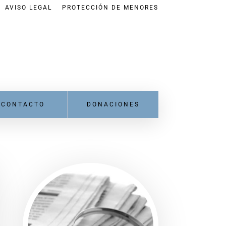
AVISO LEGAL
PROTECCIÓN DE MENORES
CONTACTO
DONACIONES