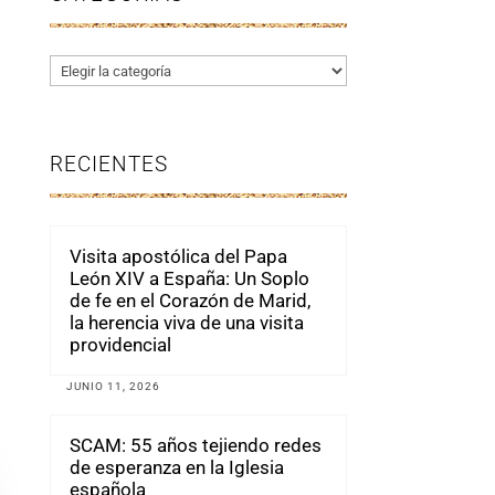
Categorías
RECIENTES
Visita apostólica del Papa
León XIV a España: Un Soplo
de fe en el Corazón de Marid,
la herencia viva de una visita
providencial
JUNIO 11, 2026
SCAM: 55 años tejiendo redes
de esperanza en la Iglesia
española