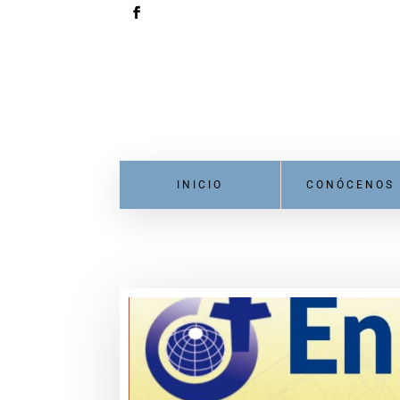
INICIO
CONÓCENOS