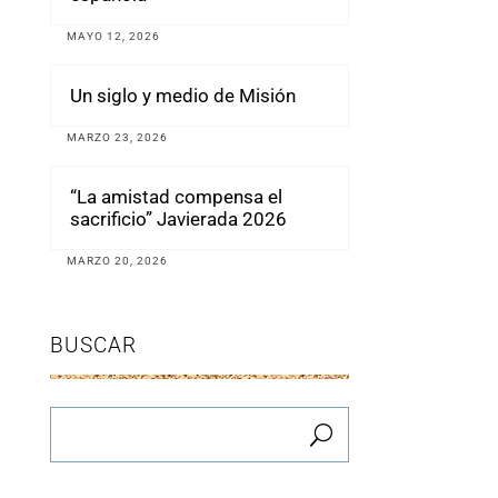
MAYO 12, 2026
Un siglo y medio de Misión
MARZO 23, 2026
“La amistad compensa el
sacrificio” Javierada 2026
MARZO 20, 2026
BUSCAR