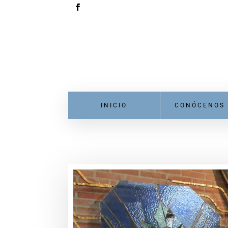
INICIO
CONÓCENOS