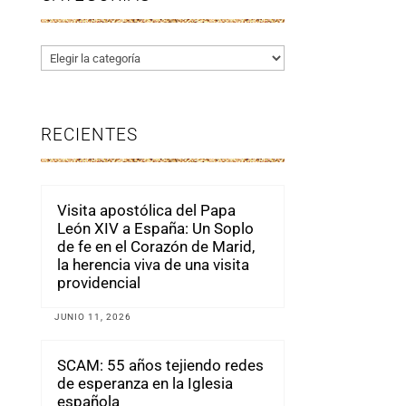
Categorías
RECIENTES
Visita apostólica del Papa
León XIV a España: Un Soplo
de fe en el Corazón de Marid,
la herencia viva de una visita
providencial
JUNIO 11, 2026
SCAM: 55 años tejiendo redes
de esperanza en la Iglesia
española