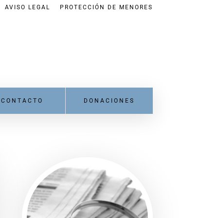
AVISO LEGAL
PROTECCIÓN DE MENORES
CONTACTO
DONACIONES