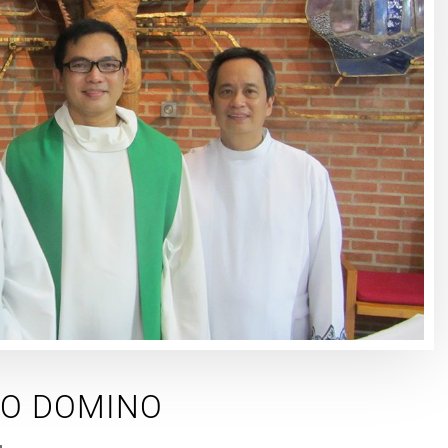
IO DOMINO