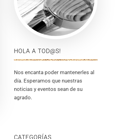
HOLA A TOD@S!
Nos encanta poder mantenerles al
día. Esperamos que nuestras
noticias y eventos sean de su
agrado.
CATEGORÍAS