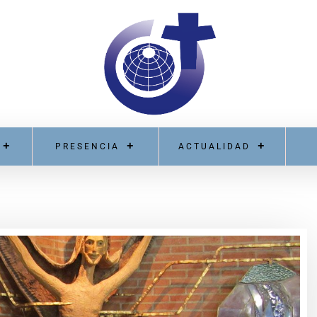
PRESENCIA
ACTUALIDAD