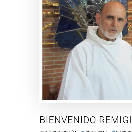
BIENVENIDO REMIG