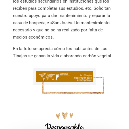
los estudios secundarios en instituciones que los
reciben para completar sus estudios, etc. Solicitan
nuestro apoyo para dar mantenimiento y reparar la
casa de hospedaje «San José». Un mantenimiento
necesario y que no se ha realizado por falta de
medios económicos.
En la foto se aprecia cómo los habitantes de Las
Tinajas se ganan la vida elaborando carbón vegetal.
Responsable