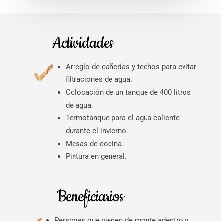
Actividades
Arreglo de cañerías y techos para evitar
filtraciones de agua.
Colocación de un tanque de 400 litros
de agua.
Termotanque para el agua caliente
durante el invierno.
Mesas de cocina.
Pintura en general.
Beneficiarios
Personas que vienen de monte adentro y