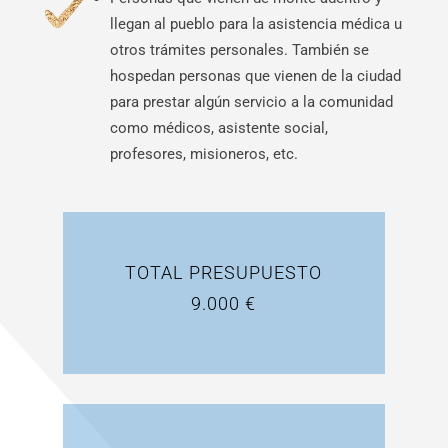
llegan al pueblo para la asistencia médica u
otros trámites personales. También se
hospedan personas que vienen de la ciudad
para prestar algún servicio a la comunidad
como médicos, asistente social,
profesores, misioneros, etc.
TOTAL PRESUPUESTO
9.000 €