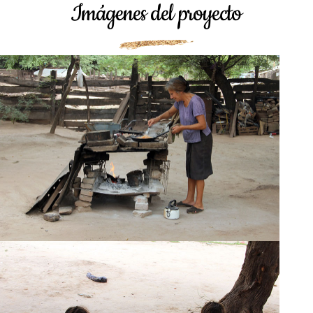
Imágenes del proyecto