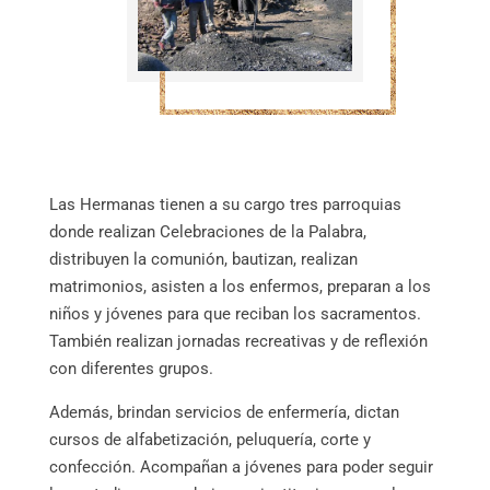
Las Hermanas tienen a su cargo tres parroquias
donde realizan Celebraciones de la Palabra,
distribuyen la comunión, bautizan, realizan
matrimonios, asisten a los enfermos, preparan a los
niños y jóvenes para que reciban los sacramentos.
También realizan jornadas recreativas y de reflexión
con diferentes grupos.
Además, brindan servicios de enfermería, dictan
cursos de alfabetización, peluquería, corte y
confección. Acompañan a jóvenes para poder seguir