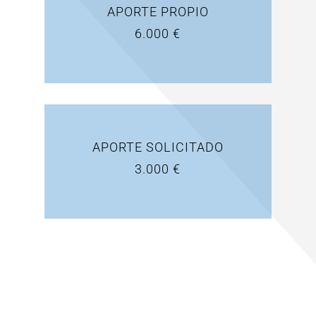
APORTE PROPIO
6.000 €
APORTE SOLICITADO
3.000 €