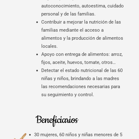
autoconocimiento, autoestima, cuidado
personal y de las familias.
Contribuir a mejorar la nutrición de las
familias mediante el acceso a
alimentos y la producción de alimentos
locales.
Apoyo con entrega de alimentos: arroz,
fijos, aceite, huevos, tomate, otros…
Detectar el estado nutricional de las 60
niñas y niños, brindando a las madres
las recomendaciones necesarias para
su seguimiento y control.
Beneficiarios
30 mujeres, 60 niños y niñas menores de 5