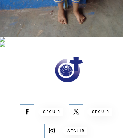
SEGUIR
SEGUIR
SEGUIR