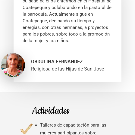
cuidado de ellos enfermos en el Hospital de
Coatepeque y colaborando en la pastoral de
la parroquia. Actualmente sigue en
Coatepeque, dedicando su tiempo y
energías, con otras hermanas, a proyectos
para los pobres, sobre todo a la promoción
de la mujer y los niños.
OBDULINA FERNÁNDEZ
Religiosa de las Hijas de San José
Actividades
Talleres de capacitación para las
mujeres participantes sobre