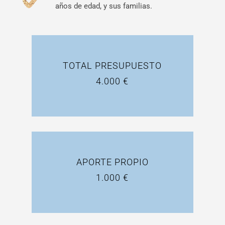
años de edad, y sus familias.
TOTAL PRESUPUESTO
4.000 €
APORTE PROPIO
1.000 €