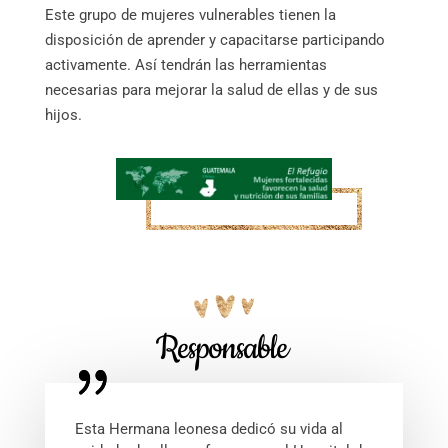
Este grupo de mujeres vulnerables tienen la
disposición de aprender y capacitarse participando
activamente. Así tendrán las herramientas
necesarias para mejorar la salud de ellas y de sus
hijos.
Responsable
Esta Hermana leonesa dedicó su vida al