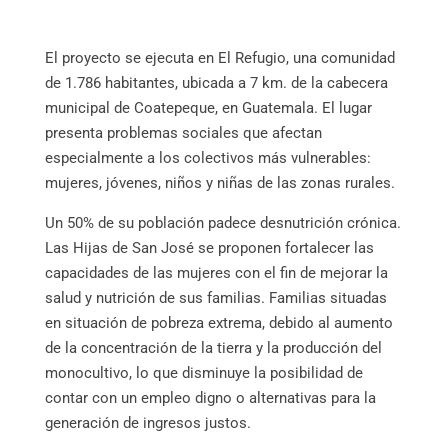
El proyecto se ejecuta en El Refugio, una comunidad
de 1.786 habitantes, ubicada a 7 km. de la cabecera
municipal de Coatepeque, en Guatemala. El lugar
presenta problemas sociales que afectan
especialmente a los colectivos más vulnerables:
mujeres, jóvenes, niños y niñas de las zonas rurales.
Un 50% de su población padece desnutrición crónica.
Las Hijas de San José se proponen fortalecer las
capacidades de las mujeres con el fin de mejorar la
salud y nutrición de sus familias. Familias situadas
en situación de pobreza extrema, debido al aumento
de la concentración de la tierra y la producción del
monocultivo, lo que disminuye la posibilidad de
contar con un empleo digno o alternativas para la
generación de ingresos justos.