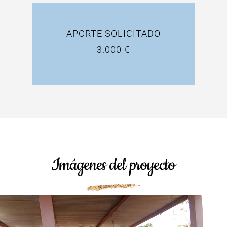
APORTE SOLICITADO
3.000 €
Imágenes del proyecto