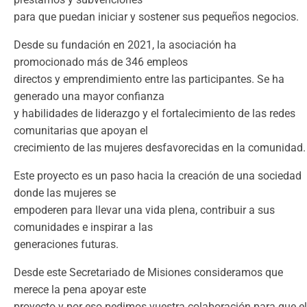
para que puedan iniciar y sostener sus pequeños negocios.
Desde su fundación en 2021, la asociación ha
promocionado más de 346 empleos
directos y emprendimiento entre las participantes. Se ha
generado una mayor confianza
y habilidades de liderazgo y el fortalecimiento de las redes
comunitarias que apoyan el
crecimiento de las mujeres desfavorecidas en la comunidad.
Este proyecto es un paso hacia la creación de una sociedad
donde las mujeres se
empoderen para llevar una vida plena, contribuir a sus
comunidades e inspirar a las
generaciones futuras.
Desde este Secretariado de Misiones consideramos que
merece la pena apoyar este
proyecto y por eso pedimos vuestra colaboración para que el