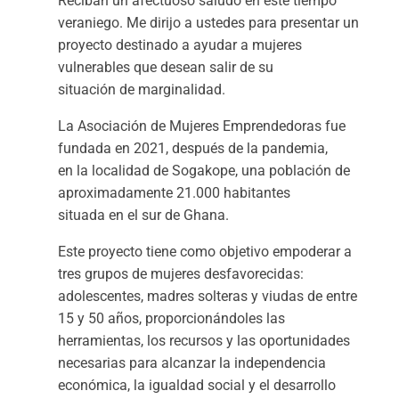
Reciban un afectuoso saludo en este tiempo
veraniego. Me dirijo a ustedes para presentar un
proyecto destinado a ayudar a mujeres
vulnerables que desean salir de su
situación de marginalidad.
La Asociación de Mujeres Emprendedoras fue
fundada en 2021, después de la pandemia,
en la localidad de Sogakope, una población de
aproximadamente 21.000 habitantes
situada en el sur de Ghana.
Este proyecto tiene como objetivo empoderar a
tres grupos de mujeres desfavorecidas:
adolescentes, madres solteras y viudas de entre
15 y 50 años, proporcionándoles las
herramientas, los recursos y las oportunidades
necesarias para alcanzar la independencia
económica, la igualdad social y el desarrollo