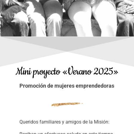
Mini proyecto «Verano 2025»
Promoción de mujeres emprendedoras
Queridos familiares y amigos de la Misión: