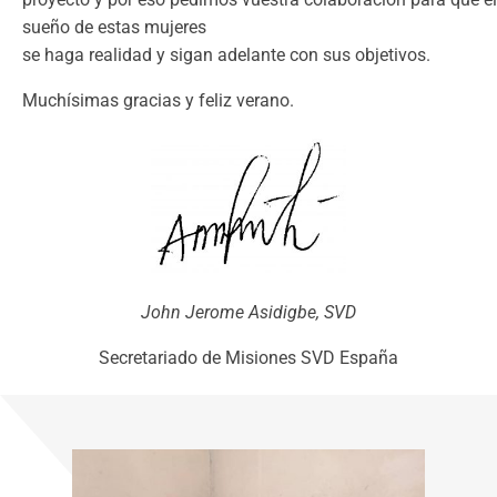
sueño de estas mujeres
se haga realidad y sigan adelante con sus objetivos.
Muchísimas gracias y feliz verano.
John Jerome Asidigbe, SVD
Secretariado de Misiones SVD España