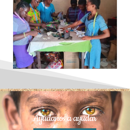
Ayúdanos a ayudar