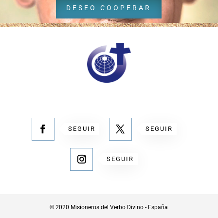
DESEO COOPERAR
SEGUIR
SEGUIR
SEGUIR
© 2020 Misioneros del Verbo Divino - España