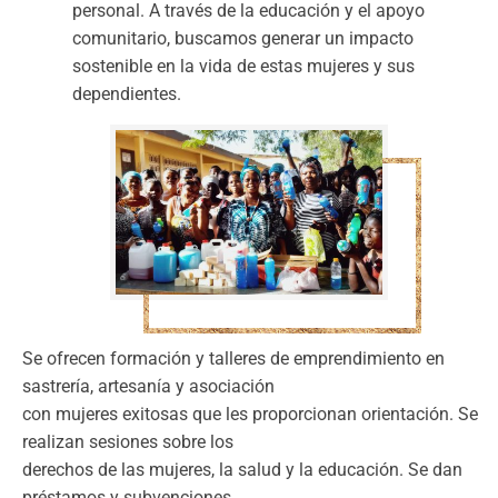
personal. A través de la educación y el apoyo
comunitario, buscamos generar un impacto
sostenible en la vida de estas mujeres y sus
dependientes.
Se ofrecen formación y talleres de emprendimiento en
sastrería, artesanía y asociación
con mujeres exitosas que les proporcionan orientación. Se
realizan sesiones sobre los
derechos de las mujeres, la salud y la educación. Se dan
préstamos y subvenciones