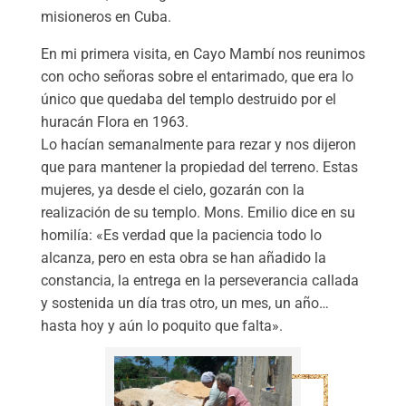
misioneros en Cuba.
En mi primera visita, en Cayo Mambí nos reunimos
con ocho señoras sobre el entarimado, que era lo
único que quedaba del templo destruido por el
huracán Flora en 1963.
Lo hacían semanalmente para rezar y nos dijeron
que para mantener la propiedad del terreno. Estas
mujeres, ya desde el cielo, gozarán con la
realización de su templo. Mons. Emilio dice en su
homilía: «Es verdad que la paciencia todo lo
alcanza, pero en esta obra se han añadido la
constancia, la entrega en la perseverancia callada
y sostenida un día tras otro, un mes, un año…
hasta hoy y aún lo poquito que falta».