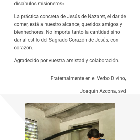
discípulos misioneros».
La práctica concreta de Jesús de Nazaret, el dar de
comer, está a nuestro alcance, queridos amigos y
bienhechores. No importa tanto la cantidad sino
dar al estilo del Sagrado Corazón de Jesús, con
corazón.
Agradecido por vuestra amistad y colaboración.
Fraternalmente en el Verbo Divino,
Joaquín Azcona, svd