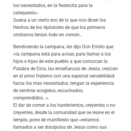
los necesitados, en la fiestecita para la
catequesis».
Suena a un cierto eco de lo que nos dicen los
Hechos de los Apóstoles de que los primeros
cristianos tenían todo en común…
Bendiciendo la campana, les dijo Don Emilio que
«la campana está para avisar, para llamar a los
hijos e hijas de este pueblo a que conozcan la
Palabra de Dios, las enseñanzas de Jesús, crezcan
en el amor fraterno con una especial sensibilidad
hacia los más necesitados, tengan la experiencia
de sentirse acogidos, escuchados,
comprendidos…».
El dar de comer a los hambrientos, creyentes o no
creyentes, desde la comunidad que se reúne en el
templo, pone de manifiesto que «estamos
llamados a ser discípulos de Jesús como sus