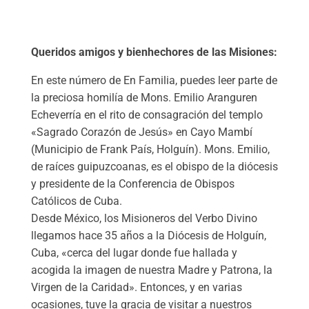
Queridos amigos y bienhechores de las Misiones:
En este número de En Familia, puedes leer parte de
la preciosa homilía de Mons. Emilio Aranguren
Echeverría en el rito de consagración del templo
«Sagrado Corazón de Jesús» en Cayo Mambí
(Municipio de Frank País, Holguín). Mons. Emilio,
de raíces guipuzcoanas, es el obispo de la diócesis
y presidente de la Conferencia de Obispos
Católicos de Cuba.
Desde México, los Misioneros del Verbo Divino
llegamos hace 35 años a la Diócesis de Holguín,
Cuba, «cerca del lugar donde fue hallada y
acogida la imagen de nuestra Madre y Patrona, la
Virgen de la Caridad». Entonces, y en varias
ocasiones, tuve la gracia de visitar a nuestros