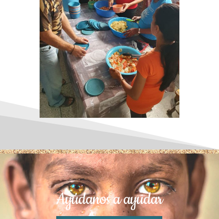
Ayúdanos a ayudar