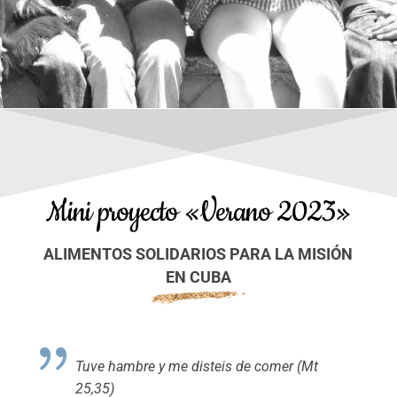
Mini proyecto «Verano 2023»
ALIMENTOS SOLIDARIOS PARA LA MISIÓN
EN CUBA
Tuve hambre y me disteis de comer (Mt
25,35)