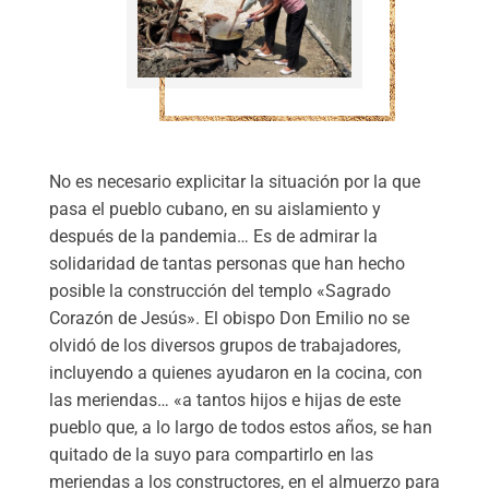
No es necesario explicitar la situación por la que
pasa el pueblo cubano, en su aislamiento y
después de la pandemia… Es de admirar la
solidaridad de tantas personas que han hecho
posible la construcción del templo «Sagrado
Corazón de Jesús». El obispo Don Emilio no se
olvidó de los diversos grupos de trabajadores,
incluyendo a quienes ayudaron en la cocina, con
las meriendas… «a tantos hijos e hijas de este
pueblo que, a lo largo de todos estos años, se han
quitado de la suyo para compartirlo en las
meriendas a los constructores, en el almuerzo para