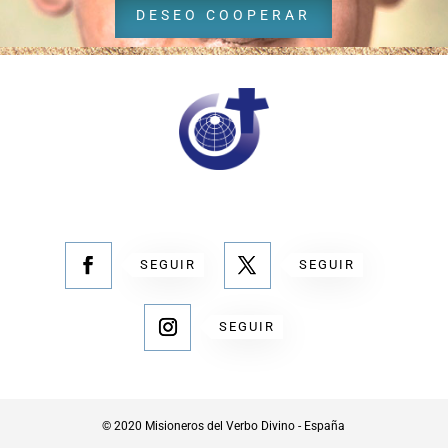
DESEO COOPERAR
SEGUIR
SEGUIR
SEGUIR
© 2020 Misioneros del Verbo Divino - España