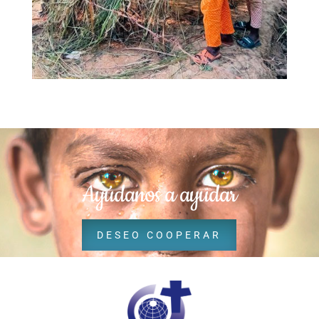
Ayúdanos a ayudar
DESEO COOPERAR