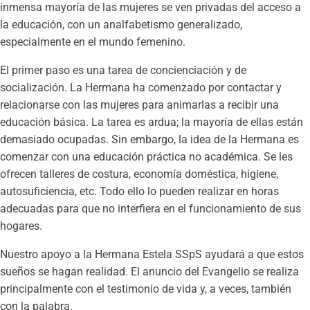
inmensa mayoría de las mujeres se ven privadas del acceso a
la educación, con un analfabetismo generalizado,
especialmente en el mundo femenino.
El primer paso es una tarea de concienciación y de
socialización. La Hermana ha comenzado por contactar y
relacionarse con las mujeres para animarlas a recibir una
educación básica. La tarea es ardua; la mayoría de ellas están
demasiado ocupadas. Sin embargo, la idea de la Hermana es
comenzar con una educación práctica no académica. Se les
ofrecen talleres de costura, economía doméstica, higiene,
autosuficiencia, etc. Todo ello lo pueden realizar en horas
adecuadas para que no interfiera en el funcionamiento de sus
hogares.
Nuestro apoyo a la Hermana Estela SSpS ayudará a que estos
sueños se hagan realidad. El anuncio del Evangelio se realiza
principalmente con el testimonio de vida y, a veces, también
con la palabra.