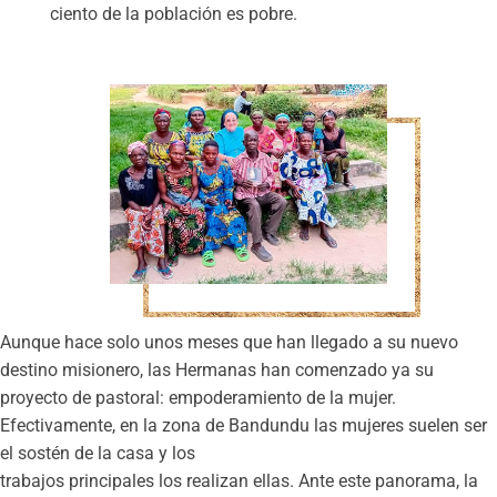
ciento de la población es pobre.
Aunque hace solo unos meses que han llegado a su nuevo
destino misionero, las Hermanas han comenzado ya su
proyecto de pastoral: empoderamiento de la mujer.
Efectivamente, en la zona de Bandundu las mujeres suelen ser
el sostén de la casa y los
trabajos principales los realizan ellas. Ante este panorama, la