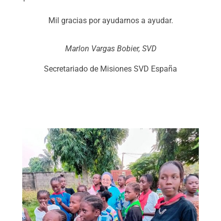
Mil gracias por ayudarnos a ayudar.
Marlon Vargas Bobier, SVD
Secretariado de Misiones SVD España