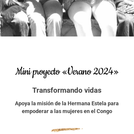
Mini proyecto «Verano 2024»
Transformando vidas
Apoya la misión de la Hermana Estela para
empoderar a las mujeres en el Congo