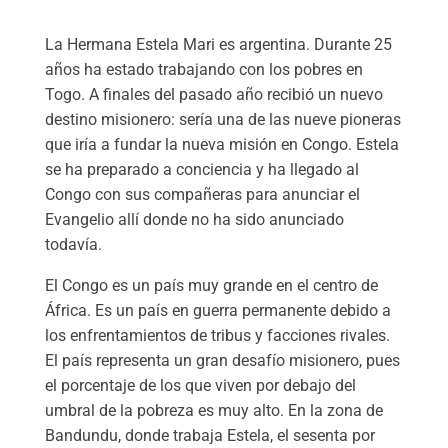
La Hermana Estela Mari es argentina. Durante 25
años ha estado trabajando con los pobres en
Togo. A finales del pasado año recibió un nuevo
destino misionero: sería una de las nueve pioneras
que iría a fundar la nueva misión en Congo. Estela
se ha preparado a conciencia y ha llegado al
Congo con sus compañeras para anunciar el
Evangelio allí donde no ha sido anunciado
todavía.
El Congo es un país muy grande en el centro de
África. Es un país en guerra permanente debido a
los enfrentamientos de tribus y facciones rivales.
El país representa un gran desafío misionero, pues
el porcentaje de los que viven por debajo del
umbral de la pobreza es muy alto. En la zona de
Bandundu, donde trabaja Estela, el sesenta por