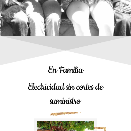
En Familia
Electricidad sin cortes de
suministro