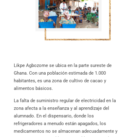
Likpe Agbozome se ubica en la parte sureste de
Ghana. Con una población estimada de 1.000
habitantes, es una zona de cultivo de cacao y
alimentos básicos.
La falta de suministro regular de electricidad en la
zona afecta a la enseñanza y al aprendizaje del
alumnado. En el dispensario, donde los
refrigeradores a menudo están apagados, los
medicamentos no se almacenan adecuadamente y