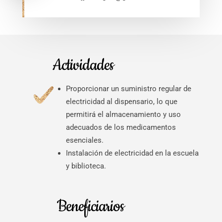
Actividades
Proporcionar un suministro regular de
electricidad al dispensario, lo que
permitirá el almacenamiento y uso
adecuados de los medicamentos
esenciales.
Instalación de electricidad en la escuela
y biblioteca.
Beneficiarios