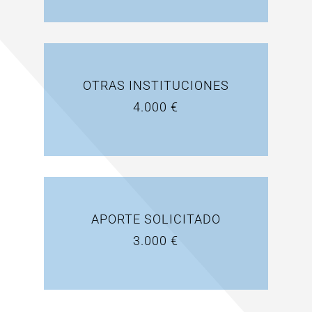
OTRAS INSTITUCIONES
4.000 €
APORTE SOLICITADO
3.000 €