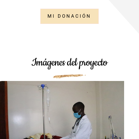
MI DONACIÓN
Imágenes del proyecto