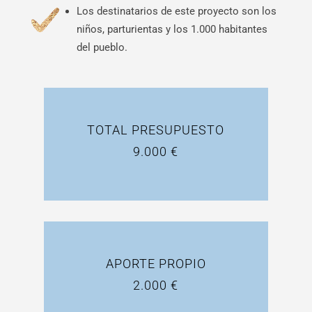
Los destinatarios de este proyecto son los
niños, parturientas y los 1.000 habitantes
del pueblo.
TOTAL PRESUPUESTO
9.000 €
APORTE PROPIO
2.000 €