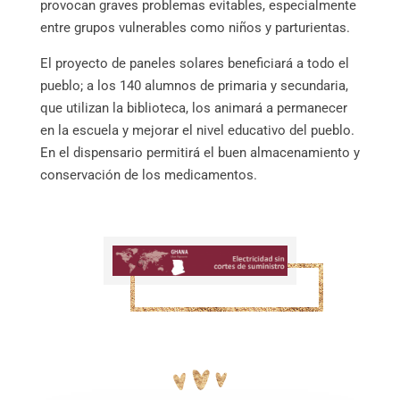
provocan graves problemas evitables, especialmente
entre grupos vulnerables como niños y parturientas.
El proyecto de paneles solares beneficiará a todo el
pueblo; a los 140 alumnos de primaria y secundaria,
que utilizan la biblioteca, los animará a permanecer
en la escuela y mejorar el nivel educativo del pueblo.
En el dispensario permitirá el buen almacenamiento y
conservación de los medicamentos.