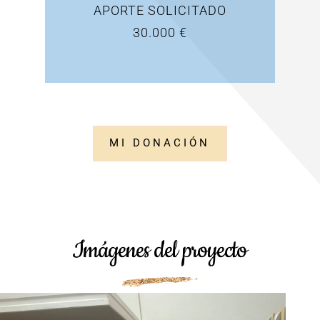
APORTE SOLICITADO
30.000 €
MI DONACIÓN
Imágenes del proyecto