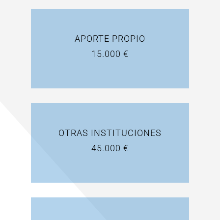
APORTE PROPIO
15.000 €
OTRAS INSTITUCIONES
45.000 €