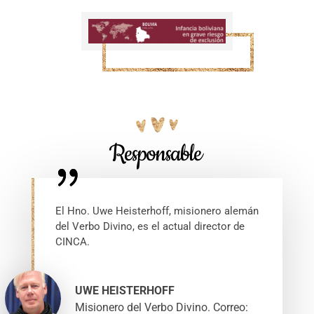
Responsable
El Hno. Uwe Heisterhoff, misionero alemán
del Verbo Divino, es el actual director de
CINCA.
UWE HEISTERHOFF
Misionero del Verbo Divino. Correo: