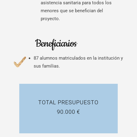
asistencia sanitaria para todos los
menores que se benefician del
proyecto.
Beneficiarios
87 alumnos matriculados en la institución y
sus familias.
TOTAL PRESUPUESTO
90.000 €