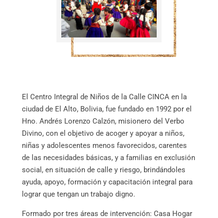
El Centro Integral de Niños de la Calle CINCA en la
ciudad de El Alto, Bolivia, fue fundado en 1992 por el
Hno. Andrés Lorenzo Calzón, misionero del Verbo
Divino, con el objetivo de acoger y apoyar a niños,
niñas y adolescentes menos favorecidos, carentes
de las necesidades básicas, y a familias en exclusión
social, en situación de calle y riesgo, brindándoles
ayuda, apoyo, formación y capacitación integral para
lograr que tengan un trabajo digno.
Formado por tres áreas de intervención: Casa Hogar