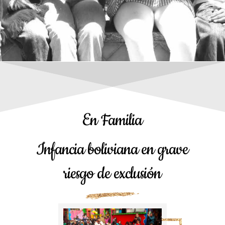
En Familia
Infancia boliviana en grave
riesgo de exclusión