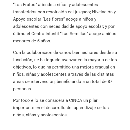
“Los Frutos” atiende a niños y adolescentes
transferidos con resolución del juzgado; Nivelación y
Apoyo escolar “Las flores” acoge a niños y
adolescentes con necesidad de apoyo escolar; y por
último el Centro Infantil “Las Semillas” acoge a niños
menores de 5 años.
Con la colaboración de varios bienhechores desde su
fundación, se ha logrado avanzar en la mayoría de los
objetivos, lo que ha permitido una mejora gradual en
niños, niñas y adolescentes a través de las distintas
áreas de intervención, beneficiando a un total de 87
personas.
Por todo ello se considera a CINCA un pilar
importante en el desarrollo del aprendizaje de los
niños, niñas y adolescentes.