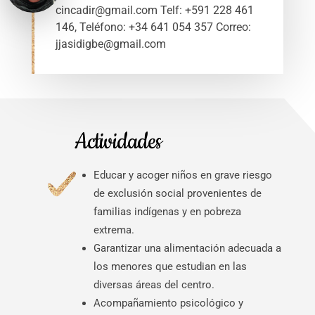
cincadir@gmail.com Telf: +591 228 461
146
,
Teléfono: +34 641 054 357 Correo:
jjasidigbe@gmail.com
Actividades
Educar y acoger niños en grave riesgo
de exclusión social provenientes de
familias indígenas y en pobreza
extrema.
Garantizar una alimentación adecuada a
los menores que estudian en las
diversas áreas del centro.
Acompañamiento psicológico y