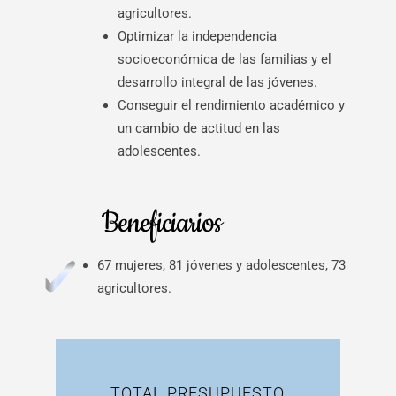
agricultores.
Optimizar la independencia
socioeconómica de las familias y el
desarrollo integral de las jóvenes.
Conseguir el rendimiento académico y
un cambio de actitud en las
adolescentes.
Beneficiarios
67 mujeres, 81 jóvenes y adolescentes, 73
agricultores.
TOTAL PRESUPUESTO