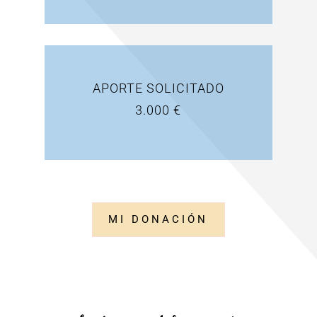
APORTE SOLICITADO
3.000 €
MI DONACIÓN