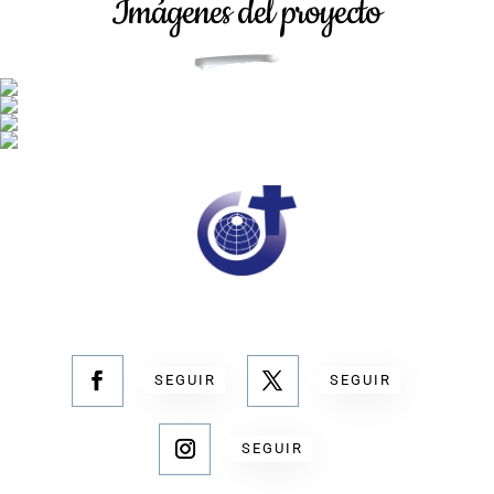
Imágenes del proyecto
SEGUIR
SEGUIR
SEGUIR