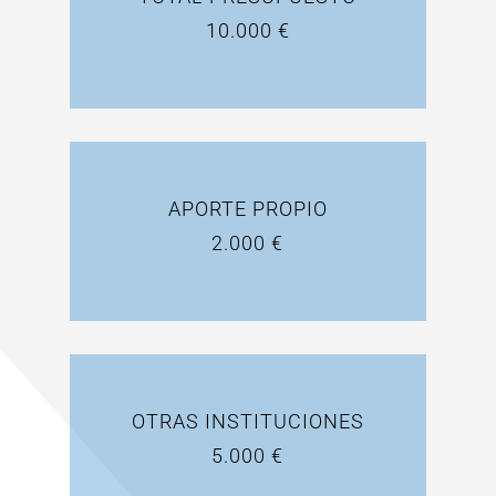
10.000 €
APORTE PROPIO
2.000 €
OTRAS INSTITUCIONES
5.000 €