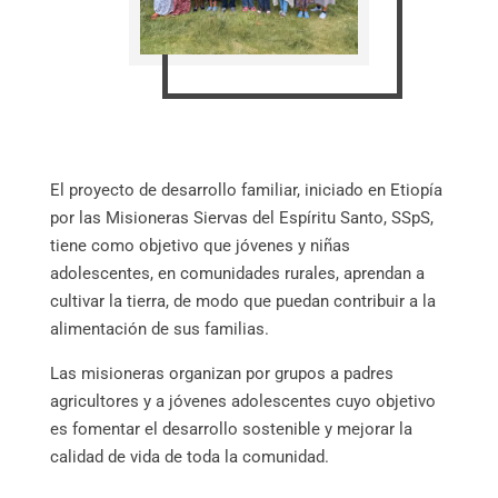
El proyecto de desarrollo familiar, iniciado en Etiopía
por las Misioneras Siervas del Espíritu Santo, SSpS,
tiene como objetivo que jóvenes y niñas
adolescentes, en comunidades rurales, aprendan a
cultivar la tierra, de modo que puedan contribuir a la
alimentación de sus familias.
Las misioneras organizan por grupos a padres
agricultores y a jóvenes adolescentes cuyo objetivo
es fomentar el desarrollo sostenible y mejorar la
calidad de vida de toda la comunidad.