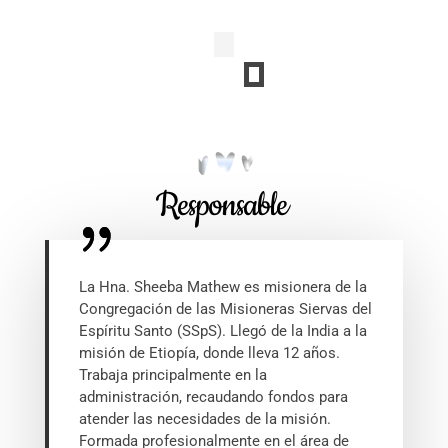
Responsable
La Hna. Sheeba Mathew es misionera de la
Congregación de las Misioneras Siervas del
Espíritu Santo (SSpS). Llegó de la India a la
misión de Etiopía, donde lleva 12 años.
Trabaja principalmente en la
administración, recaudando fondos para
atender las necesidades de la misión.
Formada profesionalmente en el área de