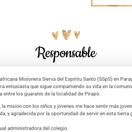
Responsable
africana Misionera Sierva del Espíritu Santo (SSpS) en Para
a entusiasta que sigue compartiendo su vida en la comun
a entre los guaranís de la localidad de Pirapó.
, la misión con los niños y jóvenes me hace sentir más joven
da, y agradecida por la oportunidad de servir en esta tierra 
.
tual administradora del colegio.