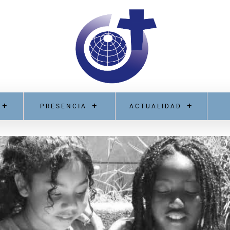
PRESENCIA
ACTUALIDAD