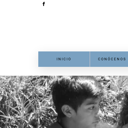
INICIO
CONÓCENOS