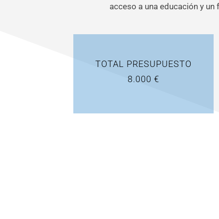
acceso a una educación y un f
TOTAL PRESUPUESTO
8.000 €