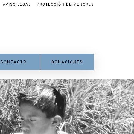
AVISO LEGAL
PROTECCIÓN DE MENORES
CONTACTO
DONACIONES