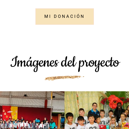
MI DONACIÓN
Imágenes del proyecto