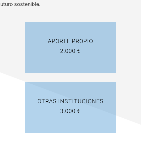
uturo sostenible.
APORTE PROPIO
2.000 €
OTRAS INSTITUCIONES
3.000 €