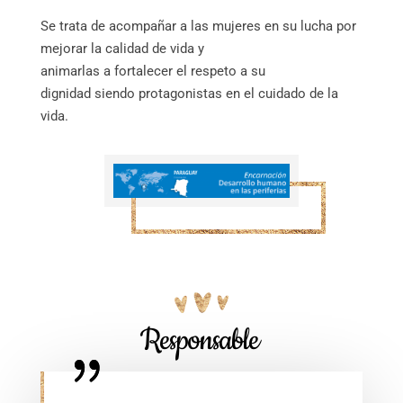
Se trata de acompañar a las mujeres en su lucha por
mejorar la calidad de vida y
animarlas a fortalecer el respeto a su
dignidad siendo protagonistas en el cuidado de la
vida.
Responsable