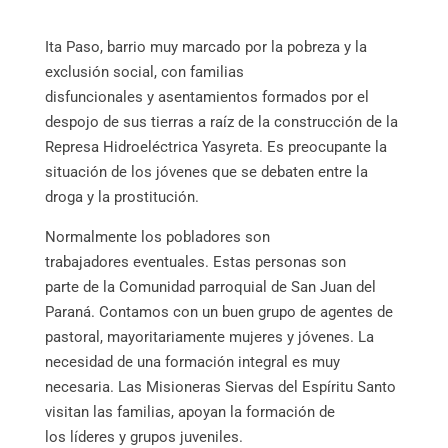
Ita Paso, barrio muy marcado por la pobreza y la
exclusión social, con familias
disfuncionales y asentamientos formados por el
despojo de sus tierras a raíz de la construcción de la
Represa Hidroeléctrica Yasyreta. Es preocupante la
situación de los jóvenes que se debaten entre la
droga y la prostitución.
Normalmente los pobladores son
trabajadores eventuales. Estas personas son
parte de la Comunidad parroquial de San Juan del
Paraná. Contamos con un buen grupo de agentes de
pastoral, mayoritariamente mujeres y jóvenes. La
necesidad de una formación integral es muy
necesaria. Las Misioneras Siervas del Espíritu Santo
visitan las familias, apoyan la formación de
los líderes y grupos juveniles.