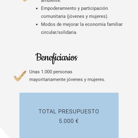
ambiente.
Empoderamiento y participación
comunitaria (jóvenes y mujeres).
Modos de mejorar la economía familiar
circular/solidaria.
Beneficiarios
Unas 1.000 personas
mayoritariamente jóvenes y mujeres.
TOTAL PRESUPUESTO
5.000 €