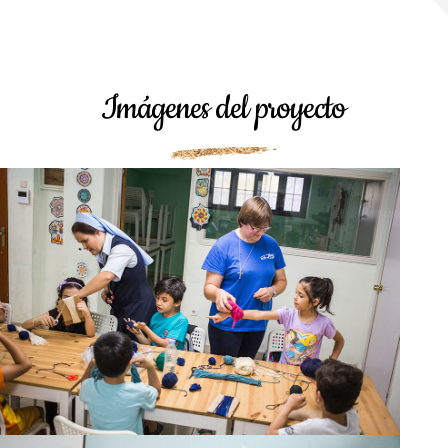
Imágenes del proyecto