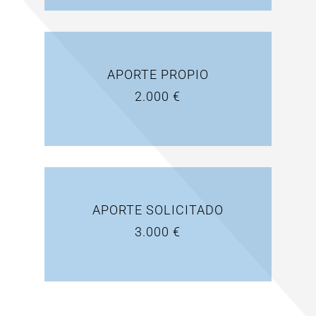
APORTE PROPIO
2.000 €
APORTE SOLICITADO
3.000 €