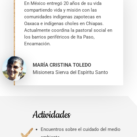
En México entregó 20 años de su vida
compartiendo vida y misión con las
comunidades indígenas zapotecas en
Oaxaca e indígenas choles en Chiapas.
Actualmente coordina la pastoral social en
los barrios periféricos de Ita Paso,
Encarnación.
MARÍA CRISTINA TOLEDO
Misionera Sierva del Espíritu Santo
Actividades
Encuentros sobre el cuidado del medio