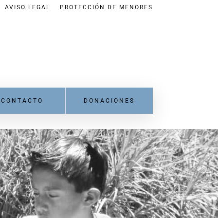
AVISO LEGAL
PROTECCIÓN DE MENORES
CONTACTO
DONACIONES