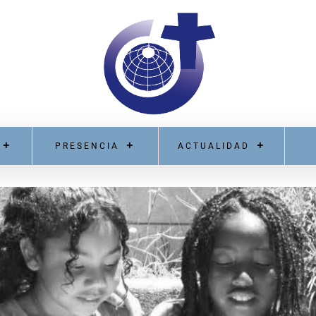
PRESENCIA
ACTUALIDAD