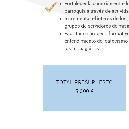
Fortalecer la conexión entre 
parroquia a través de activid
Incrementar el interés de los 
grupos de servidores de misa
Facilitar un proceso formativ
entendimiento del catecismo y 
los monaguillos.
TOTAL PRESUPUESTO
5.000 €