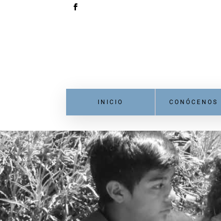
INICIO
CONÓCENOS