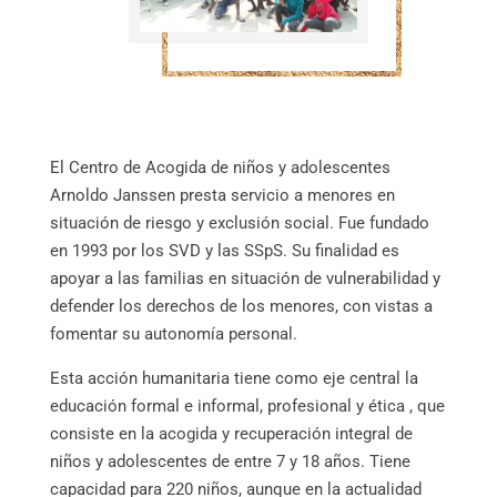
El Centro de Acogida de niños y adolescentes
Arnoldo Janssen presta servicio a menores en
situación de riesgo y exclusión social. Fue fundado
en 1993 por los SVD y las SSpS. Su finalidad es
apoyar a las familias en situación de vulnerabilidad y
defender los derechos de los menores, con vistas a
fomentar su autonomía personal.
Esta acción humanitaria tiene como eje central la
educación formal e informal, profesional y ética , que
consiste en la acogida y recuperación integral de
niños y adolescentes de entre 7 y 18 años. Tiene
capacidad para 220 niños, aunque en la actualidad