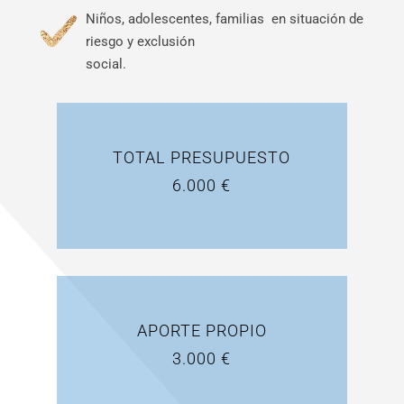
Niños, adolescentes, familias en situación de
riesgo y exclusión
social.
TOTAL PRESUPUESTO
6.000 €
APORTE PROPIO
3.000 €