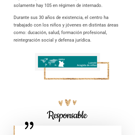
solamente hay 105 en régimen de internado.
Durante sus 30 años de existencia, el centro ha
trabajado con los niños y jóvenes en distintas áreas
como: ducación, salud, formación profesional,
reintegración social y defensa jurídica.
Responsable