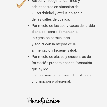
Buscar y recoger a los niños y
adolescentes en situación de
vulnerabilidad y exclusión social
de las calles de Luanda.
Por medio de las acti vidades de la vida
diaria del centro, fomentar la
integración comunitaria
y social con la mejora de la
alimentación, higiene, salud…
Por medio de clases y encuentros de
formación proporcionarles formación
que ayude
en el desarrollo del nivel de instrucción
y formación profesional.
Beneficiarios