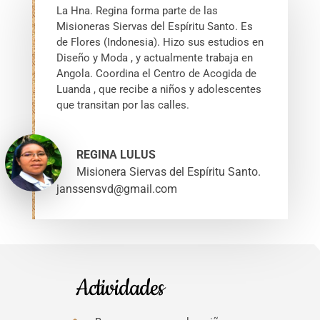
La Hna. Regina forma parte de las
Misioneras Siervas del Espíritu Santo. Es
de Flores (Indonesia). Hizo sus estudios en
Diseño y Moda , y actualmente trabaja en
Angola. Coordina el Centro de Acogida de
Luanda , que recibe a niños y adolescentes
que transitan por las calles.
REGINA LULUS
Misionera Siervas del Espíritu Santo.
janssensvd@gmail.com
Actividades