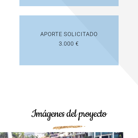
APORTE SOLICITADO
3.000 €
Imágenes del proyecto