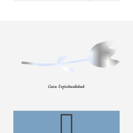
Casa Espiritualidad
