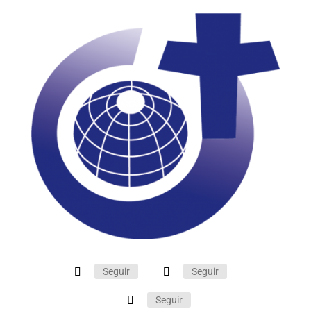
Seguir
Seguir
Seguir