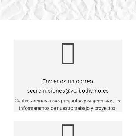

Envíenos un correo
secremisiones@verbodivino.es
Contestaremos a sus preguntas y sugerencias, les
informaremos de nuestro trabajo y proyectos.
