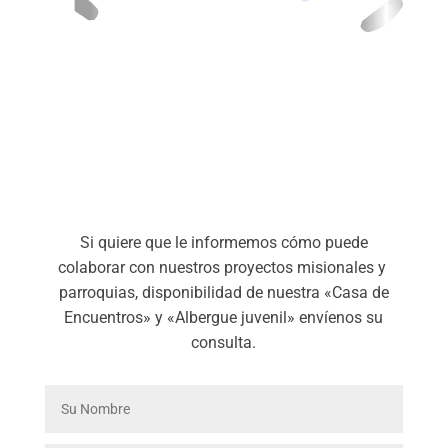
¡Les esperamos!
Si quiere que le informemos cómo puede
colaborar con nuestros proyectos misionales y
parroquias, disponibilidad de nuestra «Casa de
Encuentros» y «Albergue juvenil» envíenos su
consulta.