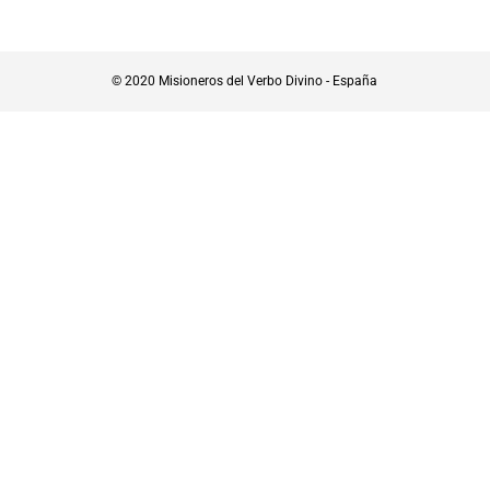
© 2020 Misioneros del Verbo Divino - España