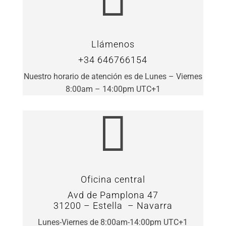
Llámenos
+34 646766154
Nuestro horario de atención es de Lunes – Viernes
8:00am – 14:00pm UTC+1

Oficina central
Avd de Pamplona 47
31200 – Estella – Navarra
Lunes-Viernes de 8:00am-14:00pm UTC+1